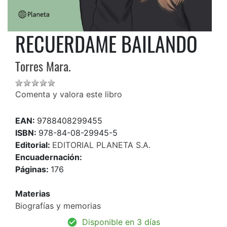
RECUERDAME BAILANDO
Torres Mara.
Comenta y valora este libro
EAN:
9788408299455
ISBN:
978-84-08-29945-5
Editorial:
EDITORIAL PLANETA S.A.
Encuadernación:
Páginas:
176
Materias
Biografías y memorias
Disponible en 3 días