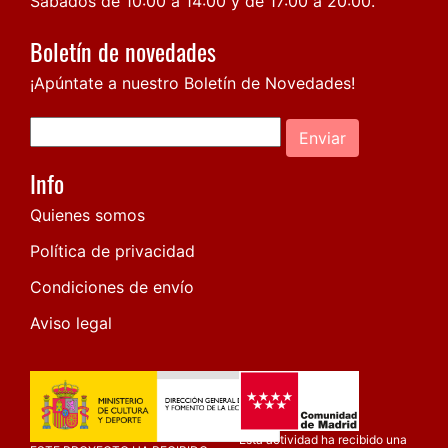
Sábados de 10:00 a 14:00 y de 17:00 a 20:00.
Boletín de novedades
¡Apúntate a nuestro Boletín de Novedades!
Enviar
Info
Quienes somos
Política de privacidad
Condiciones de envío
Aviso legal
Esta actividad ha recibido una