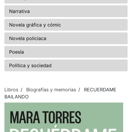
Narrativa
Novela gráfica y cómic
Novela policiaca
Poesía
Política y sociedad
Libros
Biografías y memorias
RECUERDAME
BAILANDO