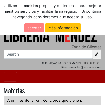
Utilizamos
cookies
propias y de terceros para mejorar
nuestros servicios y facilitar la navegación. Si continúa
navegando consideramos que acepta su uso.
aceptar
más información
Zona de Clientes
Calle Mayor, 18, 28013 Madrid |
913 66 41 41
|
libreriamendez@telefonica.net
Materias
A un mes de la rentrée. Libros que vienen.