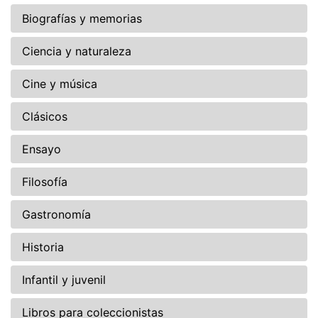
Biografías y memorias
Ciencia y naturaleza
Cine y música
Clásicos
Ensayo
Filosofía
Gastronomía
Historia
Infantil y juvenil
Libros para coleccionistas