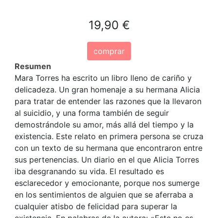
19,90 €
comprar
Resumen
Mara Torres ha escrito un libro lleno de cariño y
delicadeza. Un gran homenaje a su hermana Alicia
para tratar de entender las razones que la llevaron
al suicidio, y una forma también de seguir
demostrándole su amor, más allá del tiempo y la
existencia. Este relato en primera persona se cruza
con un texto de su hermana que encontraron entre
sus pertenencias. Un diario en el que Alicia Torres
iba desgranando su vida. El resultado es
esclarecedor y emocionante, porque nos sumerge
en los sentimientos de alguien que se aferraba a
cualquier atisbo de felicidad para superar la
existencia. En palabras de la autora: «Este no es