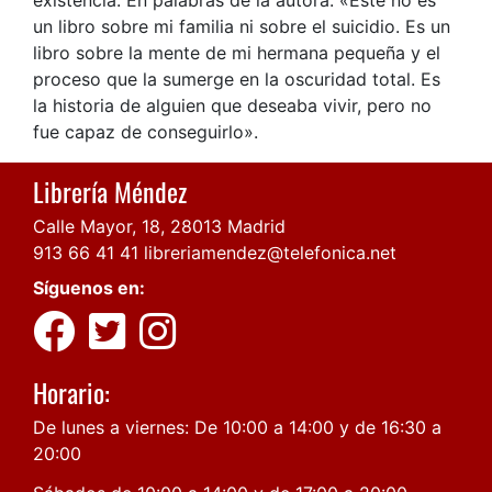
un libro sobre mi familia ni sobre el suicidio. Es un
libro sobre la mente de mi hermana pequeña y el
proceso que la sumerge en la oscuridad total. Es
la historia de alguien que deseaba vivir, pero no
fue capaz de conseguirlo».
Librería Méndez
Calle Mayor, 18, 28013 Madrid
913 66 41 41
libreriamendez@telefonica.net
Síguenos en:
Horario:
De lunes a viernes: De 10:00 a 14:00 y de 16:30 a
20:00