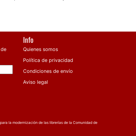
Info
 de
Quienes somos
Política de privacidad
Condiciones de envío
Aviso legal
para la modernización de las librerías de la Comunidad de