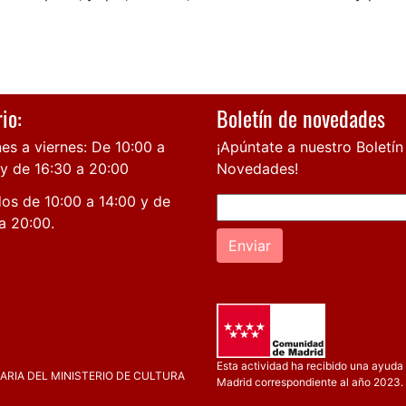
io:
Boletín de novedades
es a viernes: De 10:00 a
¡Apúntate a nuestro Boletín
 y de 16:30 a 20:00
Novedades!
os de 10:00 a 14:00 y de
a 20:00.
Enviar
Esta actividad ha recibido una ayuda 
RIA DEL MINISTERIO DE CULTURA
Madrid correspondiente al año 2023.