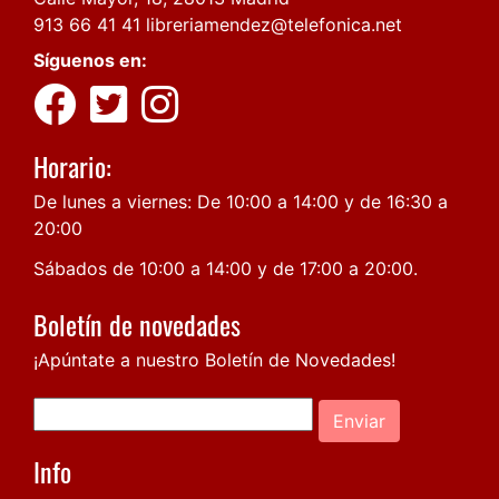
913 66 41 41
libreriamendez@telefonica.net
Síguenos en:
Horario:
De lunes a viernes: De 10:00 a 14:00 y de 16:30 a
20:00
Sábados de 10:00 a 14:00 y de 17:00 a 20:00.
Boletín de novedades
¡Apúntate a nuestro Boletín de Novedades!
Enviar
Info