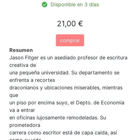
Disponible en 3 días
21,00 €
comprar
Resumen
Jason Fitger es un asediado profesor de escritura
creativa de
una pequeña universidad. Su departamento se
enfrenta a recortes
draconianos y ubicaciones miserables, mientras
que
un piso por encima suyo, el Depto. de Economía
va a entrar
en oficinas lujosamente remodeladas. Su
prometedora
carrera como escritor está de capa caída, así
como su vida