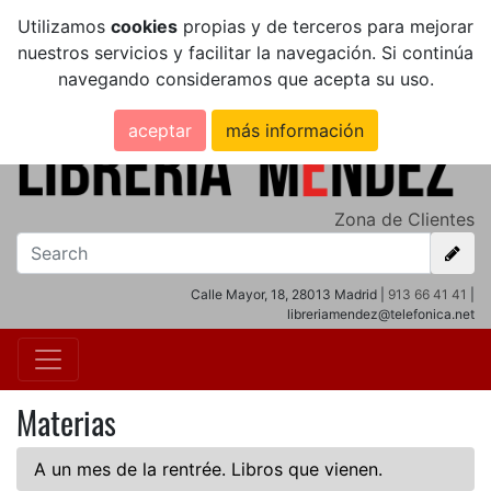
Utilizamos
cookies
propias y de terceros para mejorar
nuestros servicios y facilitar la navegación. Si continúa
navegando consideramos que acepta su uso.
aceptar
más información
Zona de Clientes
Calle Mayor, 18, 28013 Madrid |
913 66 41 41
|
libreriamendez@telefonica.net
Materias
A un mes de la rentrée. Libros que vienen.