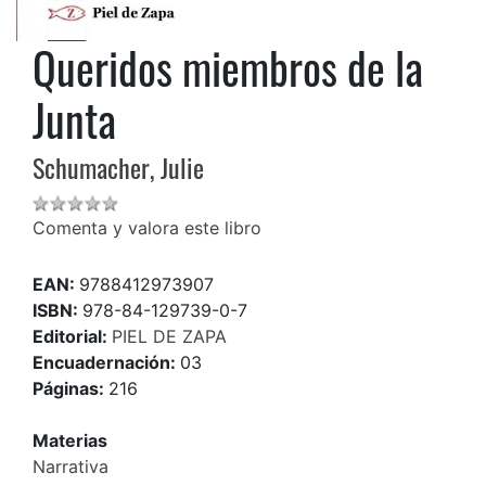
Queridos miembros de la
Junta
Schumacher, Julie
Comenta y valora este libro
EAN:
9788412973907
ISBN:
978-84-129739-0-7
Editorial:
PIEL DE ZAPA
Encuadernación:
03
Páginas:
216
Materias
Narrativa