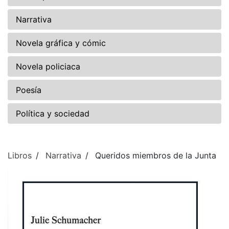
Narrativa
Novela gráfica y cómic
Novela policiaca
Poesía
Política y sociedad
Libros
Narrativa
Queridos miembros de la Junta