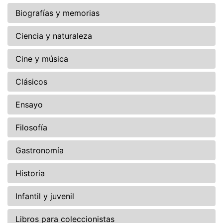
Biografías y memorias
Ciencia y naturaleza
Cine y música
Clásicos
Ensayo
Filosofía
Gastronomía
Historia
Infantil y juvenil
Libros para coleccionistas