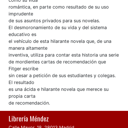
romántica, en parte como resultado de su uso
imprudente
de sus asuntos privados para sus novelas.
El desmoronamiento de su vida y del sistema
educativo es
el vehículo de esta hilarante novela que, de una
manera altamente
inventiva, utiliza para contar esta historia una serie
de mordientes cartas de recomendación que
Fitger escribe
sin cesar a petición de sus estudiantes y colegas.
El resultado
es una ácida e hilarante novela que merece su
propia carta
de recomendación.
Librería Méndez
Calle Mayor, 18, 28013 Madrid