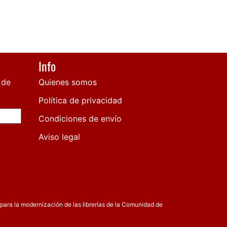
Info
 de
Quienes somos
Política de privacidad
Condiciones de envío
Aviso legal
para la modernización de las librerías de la Comunidad de