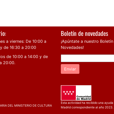
io:
Boletín de novedades
es a viernes: De 10:00 a
¡Apúntate a nuestro Boletín
 y de 16:30 a 20:00
Novedades!
os de 10:00 a 14:00 y de
a 20:00.
Enviar
Esta actividad ha recibido una ayuda 
RIA DEL MINISTERIO DE CULTURA
Madrid correspondiente al año 2023.