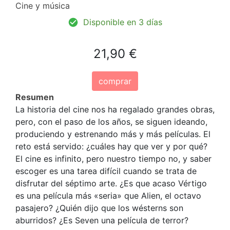
Cine y música
Disponible en 3 días
21,90 €
comprar
Resumen
La historia del cine nos ha regalado grandes obras,
pero, con el paso de los años, se siguen ideando,
produciendo y estrenando más y más películas. El
reto está servido: ¿cuáles hay que ver y por qué?
El cine es infinito, pero nuestro tiempo no, y saber
escoger es una tarea difícil cuando se trata de
disfrutar del séptimo arte. ¿Es que acaso Vértigo
es una película más «seria» que Alien, el octavo
pasajero? ¿Quién dijo que los wésterns son
aburridos? ¿Es Seven una película de terror?