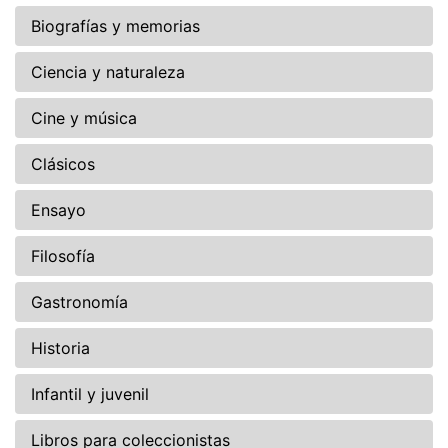
Biografías y memorias
Ciencia y naturaleza
Cine y música
Clásicos
Ensayo
Filosofía
Gastronomía
Historia
Infantil y juvenil
Libros para coleccionistas