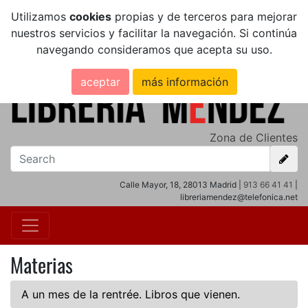
Utilizamos
cookies
propias y de terceros para mejorar
nuestros servicios y facilitar la navegación. Si continúa
navegando consideramos que acepta su uso.
aceptar
más información
Zona de Clientes
Calle Mayor, 18, 28013 Madrid |
913 66 41 41
|
libreriamendez@telefonica.net
Materias
A un mes de la rentrée. Libros que vienen.