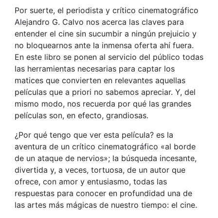
Por suerte, el periodista y crítico cinematográfico
Alejandro G. Calvo nos acerca las claves para
entender el cine sin sucumbir a ningún prejuicio y
no bloquearnos ante la inmensa oferta ahí fuera.
En este libro se ponen al servicio del público todas
las herramientas necesarias para captar los
matices que convierten en relevantes aquellas
películas que a priori no sabemos apreciar. Y, del
mismo modo, nos recuerda por qué las grandes
películas son, en efecto, grandiosas.
¿Por qué tengo que ver esta película? es la
aventura de un crítico cinematográfico «al borde
de un ataque de nervios»; la búsqueda incesante,
divertida y, a veces, tortuosa, de un autor que
ofrece, con amor y entusiasmo, todas las
respuestas para conocer en profundidad una de
las artes más mágicas de nuestro tiempo: el cine.