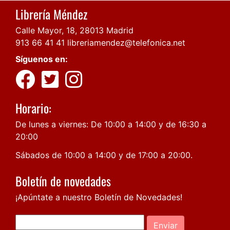
Librería Méndez
Calle Mayor, 18, 28013 Madrid
913 66 41 41
libreriamendez@telefonica.net
Síguenos en:
Horario:
De lunes a viernes: De 10:00 a 14:00 y de 16:30 a
20:00
Sábados de 10:00 a 14:00 y de 17:00 a 20:00.
Boletín de novedades
¡Apúntate a nuestro Boletín de Novedades!
Enviar