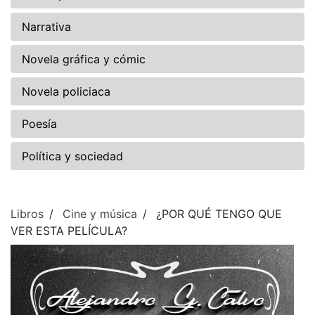
Narrativa
Novela gráfica y cómic
Novela policiaca
Poesía
Política y sociedad
Libros
Cine y música
¿POR QUÉ TENGO QUE
VER ESTA PELÍCULA?