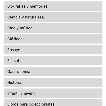
Biografías y memorias
Ciencia y naturaleza
Cine y música
Clásicos
Ensayo
Filosofía
Gastronomía
Historia
Infantil y juvenil
Libros para coleccionistas