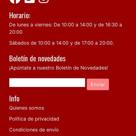
Horario:
De lunes a viernes: De 10:00 a 14:00 y de 16:30 a
20:00
Sábados de 10:00 a 14:00 y de 17:00 a 20:00.
Boletín de novedades
¡Apúntate a nuestro Boletín de Novedades!
Enviar
Info
Quienes somos
Política de privacidad
Condiciones de envío