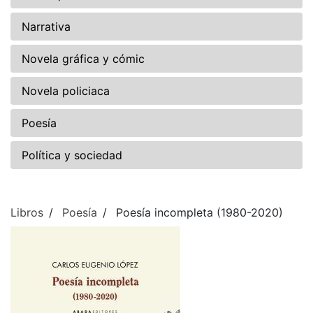
Narrativa
Novela gráfica y cómic
Novela policiaca
Poesía
Política y sociedad
Libros
Poesía
Poesía incompleta (1980-2020)