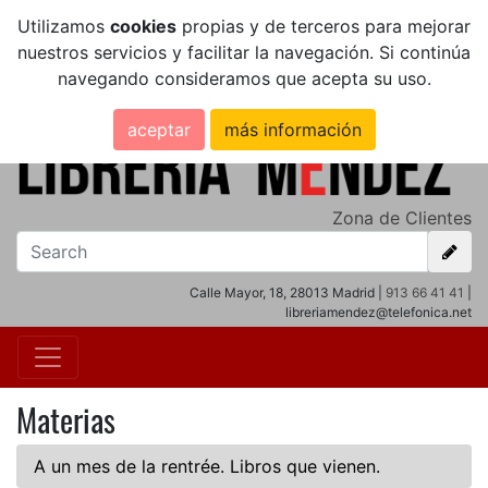
Utilizamos
cookies
propias y de terceros para mejorar
nuestros servicios y facilitar la navegación. Si continúa
navegando consideramos que acepta su uso.
aceptar
más información
Zona de Clientes
Calle Mayor, 18, 28013 Madrid |
913 66 41 41
|
libreriamendez@telefonica.net
Materias
A un mes de la rentrée. Libros que vienen.