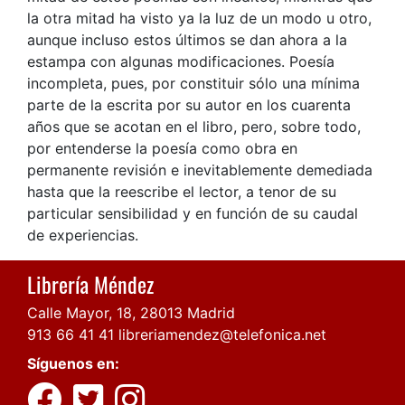
la otra mitad ha visto ya la luz de un modo u otro,
aunque incluso estos últimos se dan ahora a la
estampa con algunas modificaciones. Poesía
incompleta, pues, por constituir sólo una mínima
parte de la escrita por su autor en los cuarenta
años que se acotan en el libro, pero, sobre todo,
por entenderse la poesía como obra en
permanente revisión e inevitablemente demediada
hasta que la reescribe el lector, a tenor de su
particular sensibilidad y en función de su caudal
de experiencias.
Librería Méndez
Calle Mayor, 18, 28013 Madrid
913 66 41 41
libreriamendez@telefonica.net
Síguenos en: