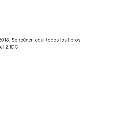
018. Se reúnen aquí todos los libros
el 2.1DC