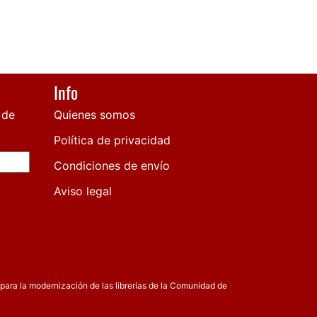
Info
 de
Quienes somos
Política de privacidad
Condiciones de envío
Aviso legal
para la modernización de las librerías de la Comunidad de