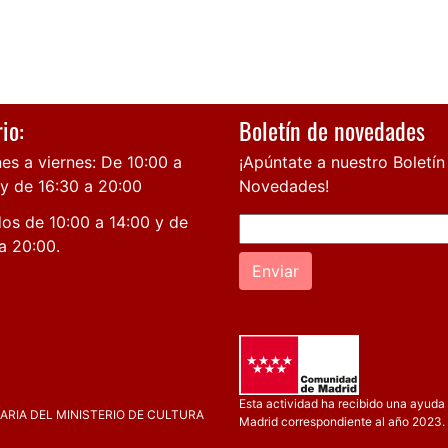
io:
Boletín de novedades
es a viernes: De 10:00 a
¡Apúntate a nuestro Boletín
 y de 16:30 a 20:00
Novedades!
os de 10:00 a 14:00 y de
a 20:00.
Enviar
Esta actividad ha recibido una ayuda 
RIA DEL MINISTERIO DE CULTURA
Madrid correspondiente al año 2023.