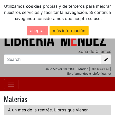
Utilizamos
cookies
propias y de terceros para mejorar
nuestros servicios y facilitar la navegación. Si continúa
navegando consideramos que acepta su uso.
aceptar
más información
Zona de Clientes
Calle Mayor, 18, 28013 Madrid |
913 66 41 41
|
libreriamendez@telefonica.net
Materias
A un mes de la rentrée. Libros que vienen.