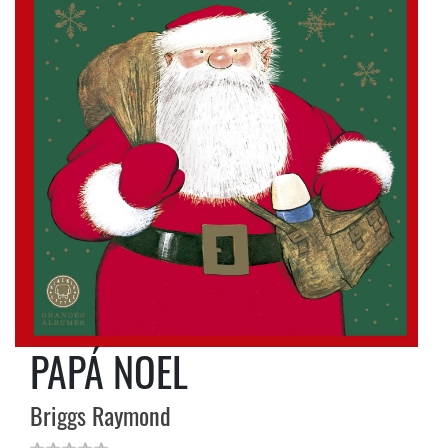
PAPÁ NOEL
Briggs Raymond