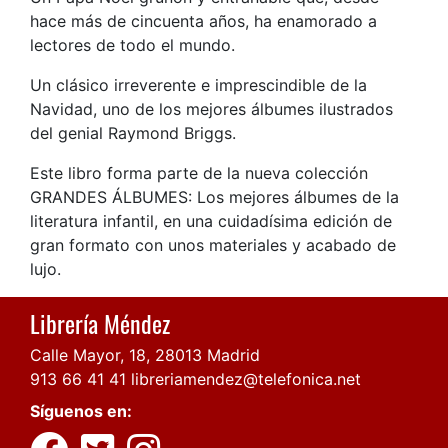
hace más de cincuenta años, ha enamorado a
lectores de todo el mundo.
Un clásico irreverente e imprescindible de la
Navidad, uno de los mejores álbumes ilustrados
del genial Raymond Briggs.
Este libro forma parte de la nueva colección
GRANDES ÁLBUMES: Los mejores álbumes de la
literatura infantil, en una cuidadísima edición de
gran formato con unos materiales y acabado de
lujo.
Librería Méndez
Calle Mayor, 18, 28013 Madrid
913 66 41 41
libreriamendez@telefonica.net
Síguenos en: