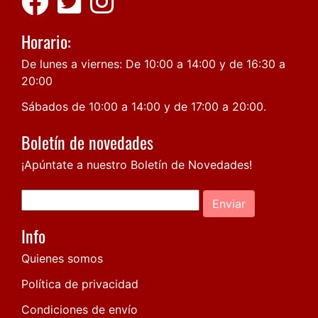
Horario:
De lunes a viernes: De 10:00 a 14:00 y de 16:30 a
20:00
Sábados de 10:00 a 14:00 y de 17:00 a 20:00.
Boletín de novedades
¡Apúntate a nuestro Boletín de Novedades!
Enviar
Info
Quienes somos
Política de privacidad
Condiciones de envío