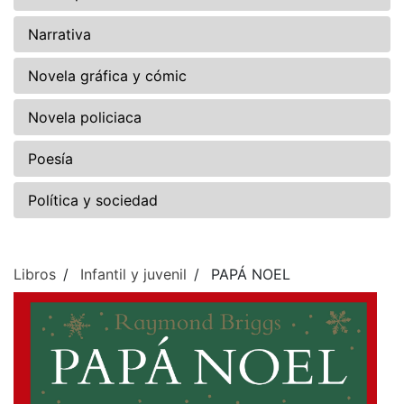
Narrativa
Novela gráfica y cómic
Novela policiaca
Poesía
Política y sociedad
Libros
Infantil y juvenil
PAPÁ NOEL