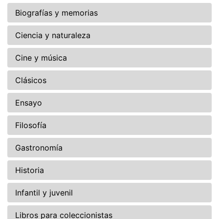
Biografías y memorias
Ciencia y naturaleza
Cine y música
Clásicos
Ensayo
Filosofía
Gastronomía
Historia
Infantil y juvenil
Libros para coleccionistas