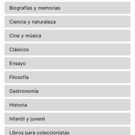
Biografías y memorias
Ciencia y naturaleza
Cine y música
Clásicos
Ensayo
Filosofía
Gastronomía
Historia
Infantil y juvenil
Libros para coleccionistas