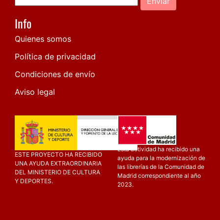
Enviar
Info
Quienes somos
Política de privacidad
Condiciones de envío
Aviso legal
Esta actividad ha recibido una
ESTE PROYECTO HA RECIBIDO
ayuda para la modernización de
UNA AYUDA EXTRAORDINARIA
las librerías de la Comunidad de
DEL MINISTERIO DE CULTURA
Madrid correspondiente al año
Y DEPORTES.
2023.