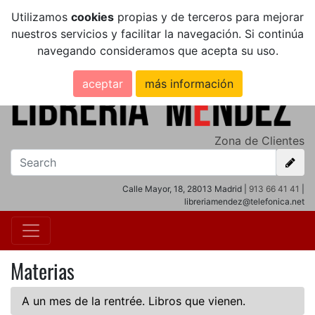
Utilizamos
cookies
propias y de terceros para mejorar
nuestros servicios y facilitar la navegación. Si continúa
navegando consideramos que acepta su uso.
aceptar
más información
Zona de Clientes
Calle Mayor, 18, 28013 Madrid |
913 66 41 41
|
libreriamendez@telefonica.net
Materias
A un mes de la rentrée. Libros que vienen.