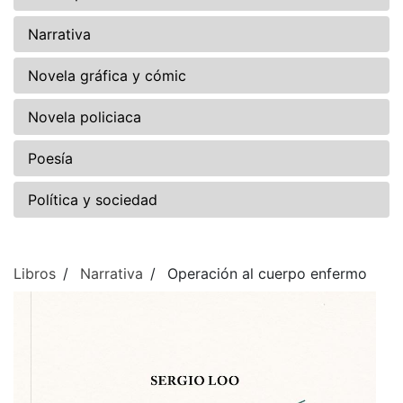
Narrativa
Novela gráfica y cómic
Novela policiaca
Poesía
Política y sociedad
Libros
Narrativa
Operación al cuerpo enfermo