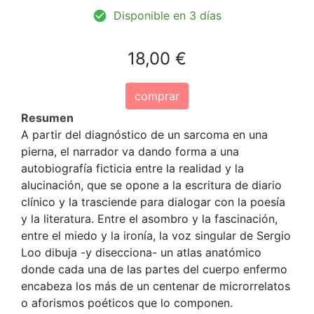
Disponible en 3 días
18,00 €
comprar
Resumen
A partir del diagnóstico de un sarcoma en una
pierna, el narrador va dando forma a una
autobiografía ficticia entre la realidad y la
alucinación, que se opone a la escritura de diario
clínico y la trasciende para dialogar con la poesía
y la literatura. Entre el asombro y la fascinación,
entre el miedo y la ironía, la voz singular de Sergio
Loo dibuja -y disecciona- un atlas anatómico
donde cada una de las partes del cuerpo enfermo
encabeza los más de un centenar de microrrelatos
o aforismos poéticos que lo componen.