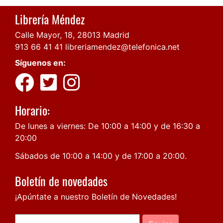
Librería Méndez
Calle Mayor, 18, 28013 Madrid
913 66 41 41
libreriamendez@telefonica.net
Síguenos en:
Horario:
De lunes a viernes: De 10:00 a 14:00 y de 16:30 a
20:00
Sábados de 10:00 a 14:00 y de 17:00 a 20:00.
Boletín de novedades
¡Apúntate a nuestro Boletín de Novedades!