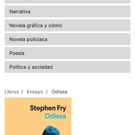
Narrativa
Novela gráfica y cómic
Novela policiaca
Poesía
Política y sociedad
Libros
Ensayo
Odisea