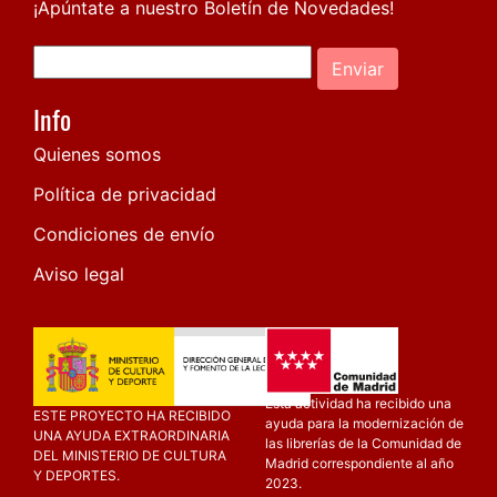
¡Apúntate a nuestro Boletín de Novedades!
Enviar
Info
Quienes somos
Política de privacidad
Condiciones de envío
Aviso legal
Esta actividad ha recibido una
ESTE PROYECTO HA RECIBIDO
ayuda para la modernización de
UNA AYUDA EXTRAORDINARIA
las librerías de la Comunidad de
DEL MINISTERIO DE CULTURA
Madrid correspondiente al año
Y DEPORTES.
2023.