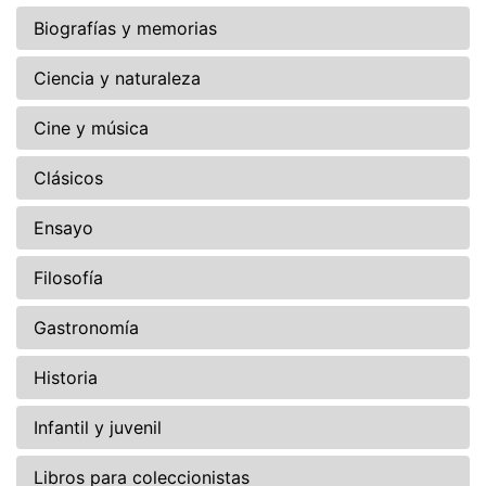
Biografías y memorias
Ciencia y naturaleza
Cine y música
Clásicos
Ensayo
Filosofía
Gastronomía
Historia
Infantil y juvenil
Libros para coleccionistas