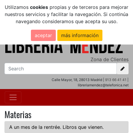
Utilizamos
cookies
propias y de terceros para mejorar
nuestros servicios y facilitar la navegación. Si continúa
navegando consideramos que acepta su uso.
aceptar
más información
Zona de Clientes
Calle Mayor, 18, 28013 Madrid |
913 66 41 41
|
libreriamendez@telefonica.net
Materias
A un mes de la rentrée. Libros que vienen.