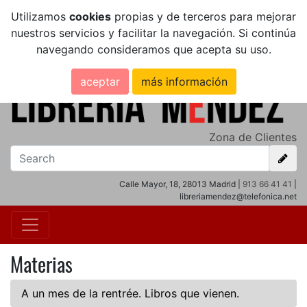
Utilizamos
cookies
propias y de terceros para mejorar
nuestros servicios y facilitar la navegación. Si continúa
navegando consideramos que acepta su uso.
aceptar
más información
Zona de Clientes
Calle Mayor, 18, 28013 Madrid |
913 66 41 41
|
libreriamendez@telefonica.net
Materias
A un mes de la rentrée. Libros que vienen.