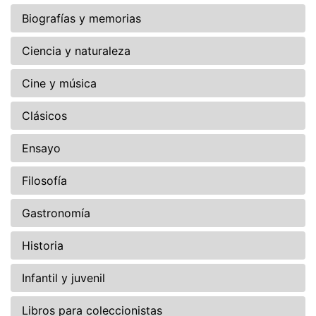
Biografías y memorias
Ciencia y naturaleza
Cine y música
Clásicos
Ensayo
Filosofía
Gastronomía
Historia
Infantil y juvenil
Libros para coleccionistas