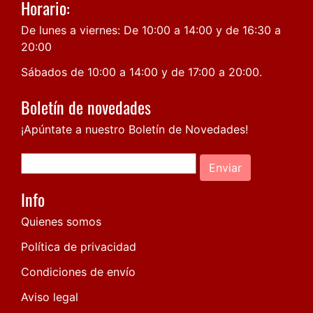
Horario:
De lunes a viernes: De 10:00 a 14:00 y de 16:30 a
20:00
Sábados de 10:00 a 14:00 y de 17:00 a 20:00.
Boletín de novedades
¡Apúntate a nuestro Boletín de Novedades!
Enviar
Info
Quienes somos
Política de privacidad
Condiciones de envío
Aviso legal