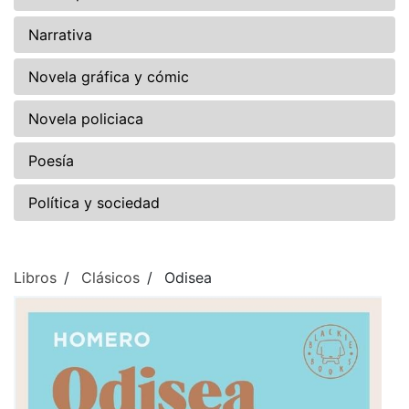
Narrativa
Novela gráfica y cómic
Novela policiaca
Poesía
Política y sociedad
Libros
Clásicos
Odisea