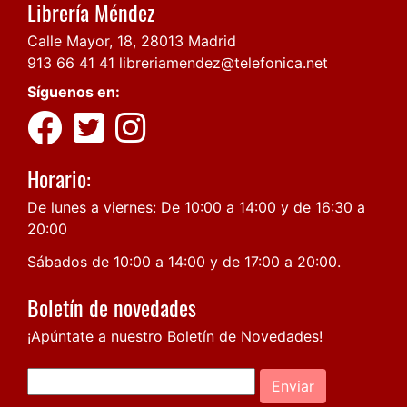
Librería Méndez
Calle Mayor, 18, 28013 Madrid
913 66 41 41
libreriamendez@telefonica.net
Síguenos en:
Horario:
De lunes a viernes: De 10:00 a 14:00 y de 16:30 a
20:00
Sábados de 10:00 a 14:00 y de 17:00 a 20:00.
Boletín de novedades
¡Apúntate a nuestro Boletín de Novedades!
Enviar