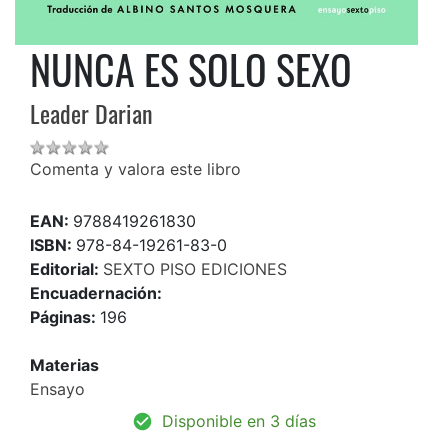
NUNCA ES SOLO SEXO
Leader Darian
Comenta y valora este libro
EAN:
9788419261830
ISBN:
978-84-19261-83-0
Editorial:
SEXTO PISO EDICIONES
Encuadernación:
Páginas:
196
Materias
Ensayo
Disponible en 3 días