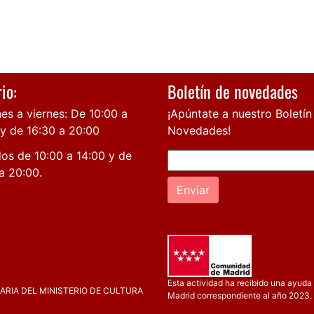
io:
Boletín de novedades
es a viernes: De 10:00 a
¡Apúntate a nuestro Boletín
 y de 16:30 a 20:00
Novedades!
os de 10:00 a 14:00 y de
a 20:00.
Enviar
Esta actividad ha recibido una ayuda 
RIA DEL MINISTERIO DE CULTURA
Madrid correspondiente al año 2023.