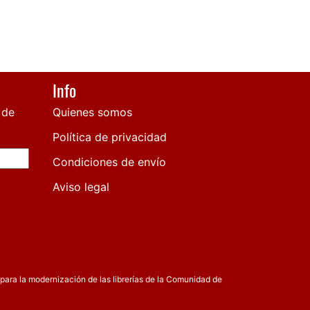
Info
 de
Quienes somos
Política de privacidad
Condiciones de envío
Aviso legal
para la modernización de las librerías de la Comunidad de