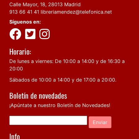
Calle Mayor, 18, 28013 Madrid
913 66 41 41
libreriamendez@telefonica.net
Síguenos en:
Horario:
De lunes a viernes: De 10:00 a 14:00 y de 16:30 a
20:00
Sábados de 10:00 a 14:00 y de 17:00 a 20:00.
Boletín de novedades
¡Apúntate a nuestro Boletín de Novedades!
Enviar
Info