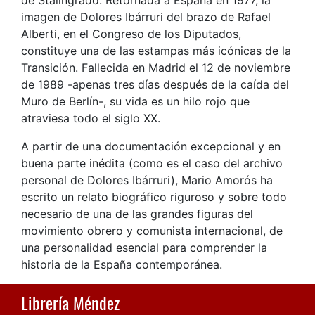
imagen de Dolores Ibárruri del brazo de Rafael
Alberti, en el Congreso de los Diputados,
constituye una de las estampas más icónicas de la
Transición. Fallecida en Madrid el 12 de noviembre
de 1989 -apenas tres días después de la caída del
Muro de Berlín-, su vida es un hilo rojo que
atraviesa todo el siglo XX.
A partir de una documentación excepcional y en
buena parte inédita (como es el caso del archivo
personal de Dolores Ibárruri), Mario Amorós ha
escrito un relato biográfico riguroso y sobre todo
necesario de una de las grandes figuras del
movimiento obrero y comunista internacional, de
una personalidad esencial para comprender la
historia de la España contemporánea.
Librería Méndez