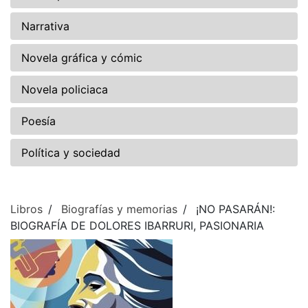
Narrativa
Novela gráfica y cómic
Novela policiaca
Poesía
Política y sociedad
Libros
Biografías y memorias
¡NO PASARÁN!:
BIOGRAFÍA DE DOLORES IBARRURI, PASIONARIA