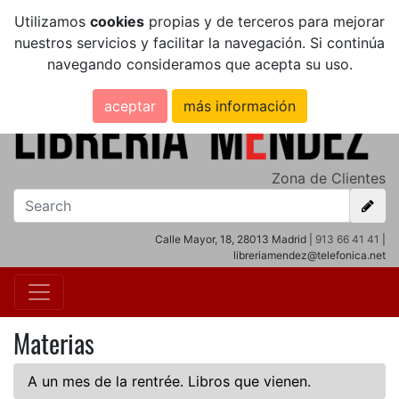
Utilizamos
cookies
propias y de terceros para mejorar
nuestros servicios y facilitar la navegación. Si continúa
navegando consideramos que acepta su uso.
aceptar
más información
Zona de Clientes
Calle Mayor, 18, 28013 Madrid |
913 66 41 41
|
libreriamendez@telefonica.net
Materias
A un mes de la rentrée. Libros que vienen.