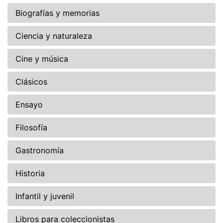
Biografías y memorias
Ciencia y naturaleza
Cine y música
Clásicos
Ensayo
Filosofía
Gastronomía
Historia
Infantil y juvenil
Libros para coleccionistas