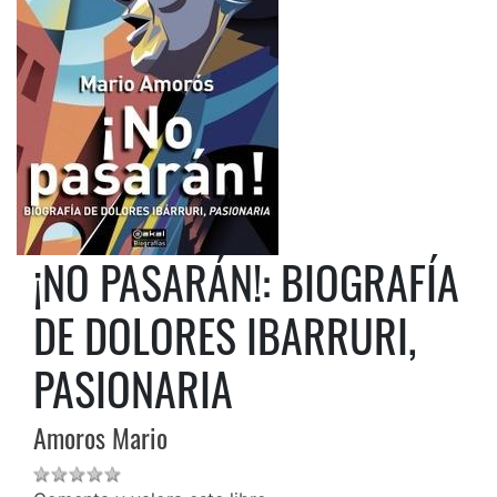
¡NO PASARÁN!: BIOGRAFÍA
DE DOLORES IBARRURI,
PASIONARIA
Amoros Mario