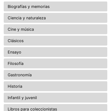
Biografías y memorias
Ciencia y naturaleza
Cine y música
Clásicos
Ensayo
Filosofía
Gastronomía
Historia
Infantil y juvenil
Libros para coleccionistas