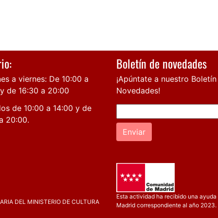
io:
Boletín de novedades
es a viernes: De 10:00 a
¡Apúntate a nuestro Boletín
 y de 16:30 a 20:00
Novedades!
os de 10:00 a 14:00 y de
a 20:00.
Enviar
Esta actividad ha recibido una ayuda 
RIA DEL MINISTERIO DE CULTURA
Madrid correspondiente al año 2023.