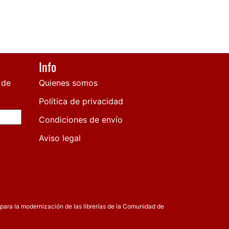
Info
 de
Quienes somos
Política de privacidad
Condiciones de envío
Aviso legal
para la modernización de las librerías de la Comunidad de