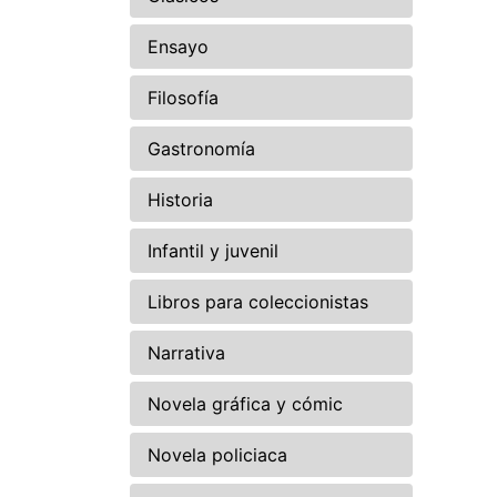
Ensayo
Filosofía
Gastronomía
Historia
Infantil y juvenil
Libros para coleccionistas
Narrativa
Novela gráfica y cómic
Novela policiaca