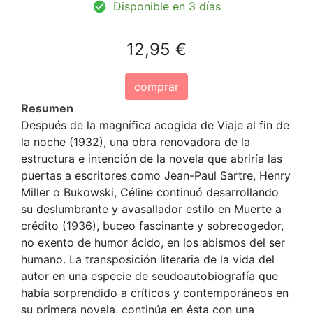
Disponible en 3 días
12,95 €
comprar
Resumen
Después de la magnífica acogida de Viaje al fin de
la noche (1932), una obra renovadora de la
estructura e intención de la novela que abriría las
puertas a escritores como Jean-Paul Sartre, Henry
Miller o Bukowski, Céline continuó desarrollando
su deslumbrante y avasallador estilo en Muerte a
crédito (1936), buceo fascinante y sobrecogedor,
no exento de humor ácido, en los abismos del ser
humano. La transposición literaria de la vida del
autor en una especie de seudoautobiografía que
había sorprendido a críticos y contemporáneos en
su primera novela, continúa en ésta con una