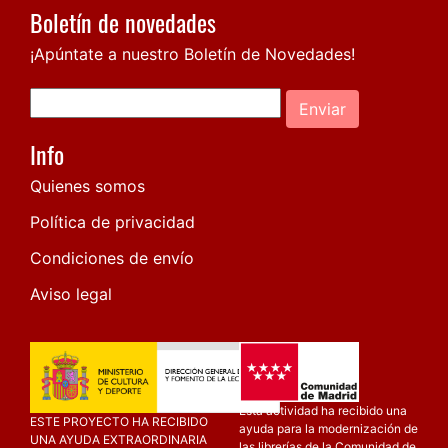
Boletín de novedades
¡Apúntate a nuestro Boletín de Novedades!
Enviar
Info
Quienes somos
Política de privacidad
Condiciones de envío
Aviso legal
Esta actividad ha recibido una
ESTE PROYECTO HA RECIBIDO
ayuda para la modernización de
UNA AYUDA EXTRAORDINARIA
las librerías de la Comunidad de