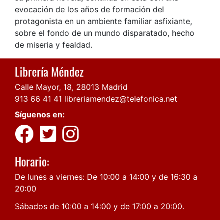
evocación de los años de formación del
protagonista en un ambiente familiar asfixiante,
sobre el fondo de un mundo disparatado, hecho
de miseria y fealdad.
Librería Méndez
Calle Mayor, 18, 28013 Madrid
913 66 41 41
libreriamendez@telefonica.net
Síguenos en:
Horario:
De lunes a viernes: De 10:00 a 14:00 y de 16:30 a
20:00
Sábados de 10:00 a 14:00 y de 17:00 a 20:00.