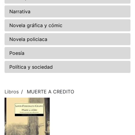
Narrativa
Novela gráfica y cómic
Novela policiaca
Poesía
Política y sociedad
Libros
MUERTE A CREDITO