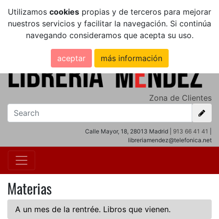
Utilizamos
cookies
propias y de terceros para mejorar
nuestros servicios y facilitar la navegación. Si continúa
navegando consideramos que acepta su uso.
aceptar
más información
Zona de Clientes
Calle Mayor, 18, 28013 Madrid |
913 66 41 41
|
libreriamendez@telefonica.net
Materias
A un mes de la rentrée. Libros que vienen.