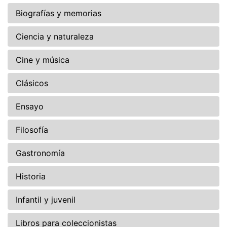
Biografías y memorias
Ciencia y naturaleza
Cine y música
Clásicos
Ensayo
Filosofía
Gastronomía
Historia
Infantil y juvenil
Libros para coleccionistas