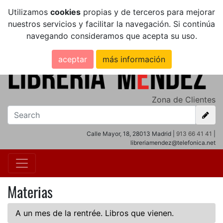
Utilizamos
cookies
propias y de terceros para mejorar
nuestros servicios y facilitar la navegación. Si continúa
navegando consideramos que acepta su uso.
aceptar
más información
Zona de Clientes
Calle Mayor, 18, 28013 Madrid |
913 66 41 41
|
libreriamendez@telefonica.net
Materias
A un mes de la rentrée. Libros que vienen.