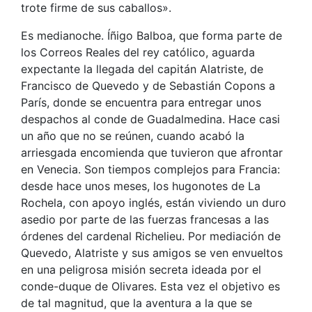
trote firme de sus caballos».
Es medianoche. Íñigo Balboa, que forma parte de
los Correos Reales del rey católico, aguarda
expectante la llegada del capitán Alatriste, de
Francisco de Quevedo y de Sebastián Copons a
París, donde se encuentra para entregar unos
despachos al conde de Guadalmedina. Hace casi
un año que no se reúnen, cuando acabó la
arriesgada encomienda que tuvieron que afrontar
en Venecia. Son tiempos complejos para Francia:
desde hace unos meses, los hugonotes de La
Rochela, con apoyo inglés, están viviendo un duro
asedio por parte de las fuerzas francesas a las
órdenes del cardenal Richelieu. Por mediación de
Quevedo, Alatriste y sus amigos se ven envueltos
en una peligrosa misión secreta ideada por el
conde-duque de Olivares. Esta vez el objetivo es
de tal magnitud, que la aventura a la que se