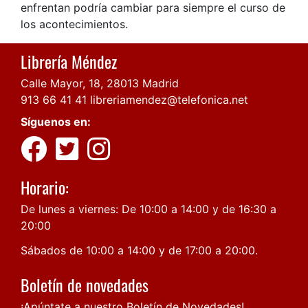
enfrentan podría cambiar para siempre el curso de
los acontecimientos.
Librería Méndez
Calle Mayor, 18, 28013 Madrid
913 66 41 41
libreriamendez@telefonica.net
Síguenos en:
Horario:
De lunes a viernes: De 10:00 a 14:00 y de 16:30 a
20:00
Sábados de 10:00 a 14:00 y de 17:00 a 20:00.
Boletín de novedades
¡Apúntate a nuestro Boletín de Novedades!