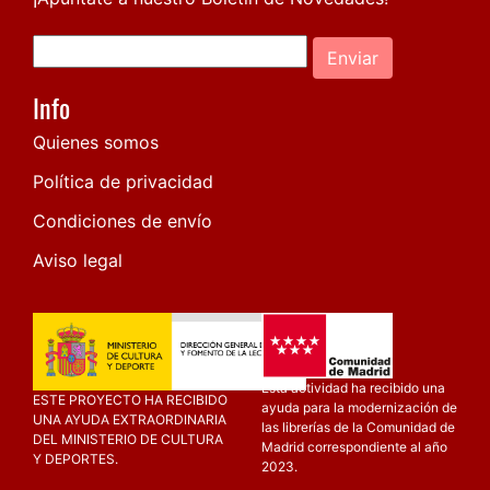
Enviar
Info
Quienes somos
Política de privacidad
Condiciones de envío
Aviso legal
Esta actividad ha recibido una
ESTE PROYECTO HA RECIBIDO
ayuda para la modernización de
UNA AYUDA EXTRAORDINARIA
las librerías de la Comunidad de
DEL MINISTERIO DE CULTURA
Madrid correspondiente al año
Y DEPORTES.
2023.