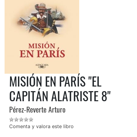
MISIÓN EN PARÍS "EL
CAPITÁN ALATRISTE 8"
Pérez-Reverte Arturo
Comenta y valora este libro