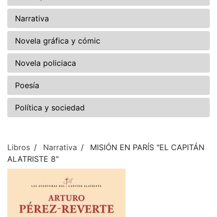
Narrativa
Novela gráfica y cómic
Novela policiaca
Poesía
Política y sociedad
Libros
Narrativa
MISIÓN EN PARÍS "EL CAPITÁN
ALATRISTE 8"