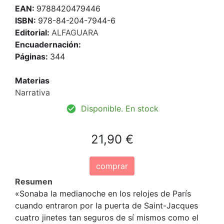
EAN:
9788420479446
ISBN:
978-84-204-7944-6
Editorial:
ALFAGUARA
Encuadernación:
Páginas:
344
Materias
Narrativa
Disponible. En stock
21,90 €
comprar
Resumen
«Sonaba la medianoche en los relojes de París
cuando entraron por la puerta de Saint-Jacques
cuatro jinetes tan seguros de sí mismos como el