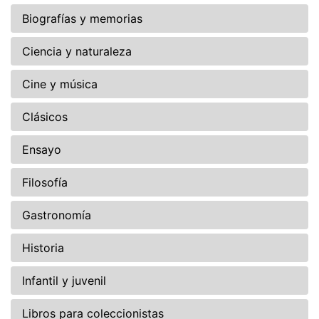
Biografías y memorias
Ciencia y naturaleza
Cine y música
Clásicos
Ensayo
Filosofía
Gastronomía
Historia
Infantil y juvenil
Libros para coleccionistas