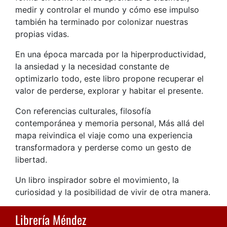
medir y controlar el mundo y cómo ese impulso
también ha terminado por colonizar nuestras
propias vidas.
En una época marcada por la hiperproductividad,
la ansiedad y la necesidad constante de
optimizarlo todo, este libro propone recuperar el
valor de perderse, explorar y habitar el presente.
Con referencias culturales, filosofía
contemporánea y memoria personal, Más allá del
mapa reivindica el viaje como una experiencia
transformadora y perderse como un gesto de
libertad.
Un libro inspirador sobre el movimiento, la
curiosidad y la posibilidad de vivir de otra manera.
Librería Méndez