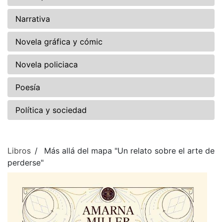
Narrativa
Novela gráfica y cómic
Novela policiaca
Poesía
Política y sociedad
Libros
Más allá del mapa "Un relato sobre el arte de
perderse"