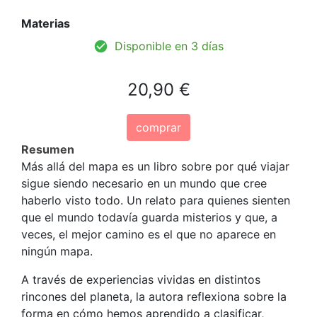
Materias
Disponible en 3 días
20,90 €
comprar
Resumen
Más allá del mapa es un libro sobre por qué viajar
sigue siendo necesario en un mundo que cree
haberlo visto todo. Un relato para quienes sienten
que el mundo todavía guarda misterios y que, a
veces, el mejor camino es el que no aparece en
ningún mapa.
A través de experiencias vividas en distintos
rincones del planeta, la autora reflexiona sobre la
forma en cómo hemos aprendido a clasificar,