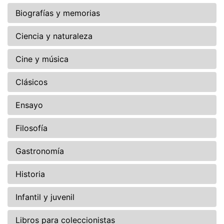
Biografías y memorias
Ciencia y naturaleza
Cine y música
Clásicos
Ensayo
Filosofía
Gastronomía
Historia
Infantil y juvenil
Libros para coleccionistas