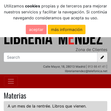
Utilizamos
cookies
propias y de terceros para mejorar
nuestros servicios y facilitar la navegación. Si continúa
navegando consideramos que acepta su uso.
aceptar
más información
Zona de Clientes
Calle Mayor, 18, 28013 Madrid |
913 66 41 41
|
libreriamendez@telefonica.net
Materias
A un mes de la rentrée. Libros que vienen.