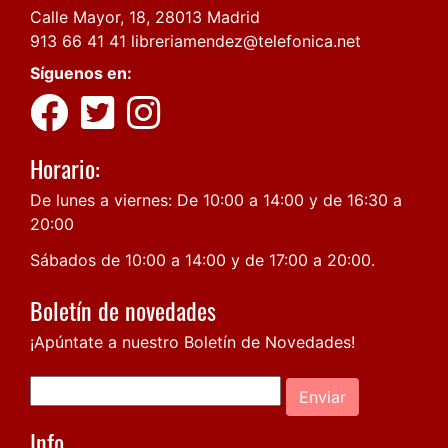
Calle Mayor, 18, 28013 Madrid
913 66 41 41
libreriamendez@telefonica.net
Síguenos en:
Horario:
De lunes a viernes: De 10:00 a 14:00 y de 16:30 a
20:00
Sábados de 10:00 a 14:00 y de 17:00 a 20:00.
Boletín de novedades
¡Apúntate a nuestro Boletín de Novedades!
Enviar
Info