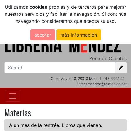
Utilizamos
cookies
propias y de terceros para mejorar
nuestros servicios y facilitar la navegación. Si continúa
navegando consideramos que acepta su uso.
aceptar
más información
Zona de Clientes
Calle Mayor, 18, 28013 Madrid |
913 66 41 41
|
libreriamendez@telefonica.net
Materias
A un mes de la rentrée. Libros que vienen.