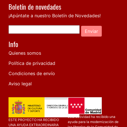
Boletín de novedades
¡Apúntate a nuestro Boletín de Novedades!
Enviar
Info
Quienes somos
Política de privacidad
Condiciones de envío
Aviso legal
Esta actividad ha recibido una
ESTE PROYECTO HA RECIBIDO
ayuda para la modernización de
UNA AYUDA EXTRAORDINARIA
las librerías de la Comunidad de