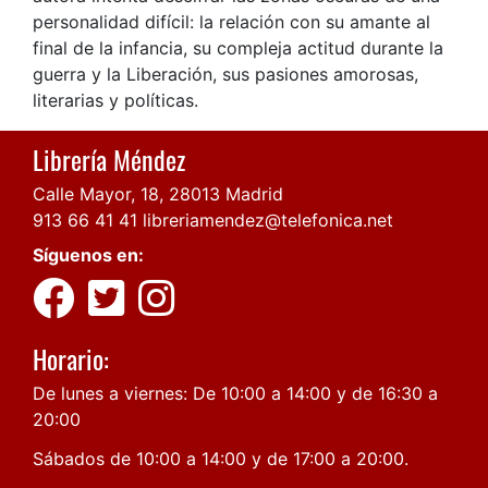
personalidad difícil: la relación con su amante al
final de la infancia, su compleja actitud durante la
guerra y la Liberación, sus pasiones amorosas,
literarias y políticas.
Librería Méndez
Calle Mayor, 18, 28013 Madrid
913 66 41 41
libreriamendez@telefonica.net
Síguenos en:
Horario:
De lunes a viernes: De 10:00 a 14:00 y de 16:30 a
20:00
Sábados de 10:00 a 14:00 y de 17:00 a 20:00.