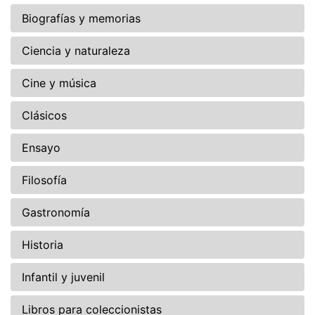
Biografías y memorias
Ciencia y naturaleza
Cine y música
Clásicos
Ensayo
Filosofía
Gastronomía
Historia
Infantil y juvenil
Libros para coleccionistas