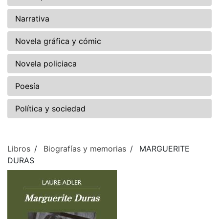
Narrativa
Novela gráfica y cómic
Novela policiaca
Poesía
Política y sociedad
Libros
Biografías y memorias
MARGUERITE
DURAS