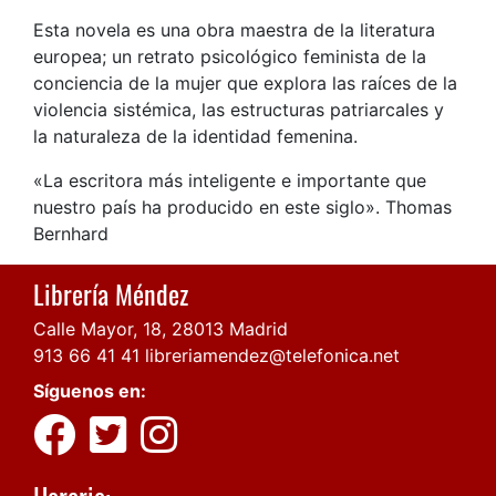
Esta novela es una obra maestra de la literatura
europea; un retrato psicológico feminista de la
conciencia de la mujer que explora las raíces de la
violencia sistémica, las estructuras patriarcales y
la naturaleza de la identidad femenina.
«La escritora más inteligente e importante que
nuestro país ha producido en este siglo». Thomas
Bernhard
Librería Méndez
Calle Mayor, 18, 28013 Madrid
913 66 41 41
libreriamendez@telefonica.net
Síguenos en:
Horario: