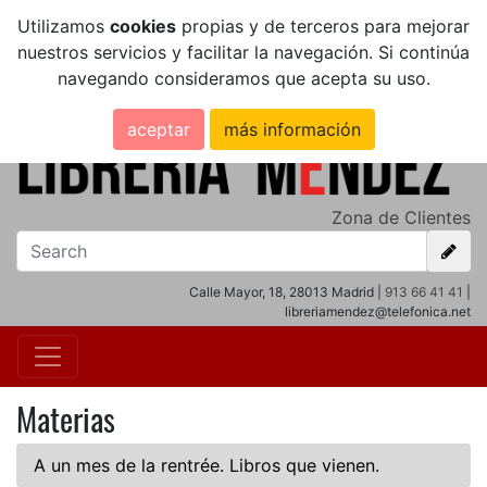
Utilizamos
cookies
propias y de terceros para mejorar
nuestros servicios y facilitar la navegación. Si continúa
navegando consideramos que acepta su uso.
aceptar
más información
Zona de Clientes
Calle Mayor, 18, 28013 Madrid |
913 66 41 41
|
libreriamendez@telefonica.net
Materias
A un mes de la rentrée. Libros que vienen.