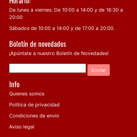
De lunes a viernes: De 10:00 a 14:00 y de 16:30 a
20:00
Sábados de 10:00 a 14:00 y de 17:00 a 20:00.
Boletín de novedades
¡Apúntate a nuestro Boletín de Novedades!
Enviar
Info
Quienes somos
Política de privacidad
Condiciones de envío
Aviso legal