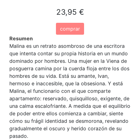
23,95 €
comprar
Resumen
Malina es un retrato asombroso de una escritora
que intenta contar su propia historia en un mundo
dominado por hombres. Una mujer en la Viena de
posguerra camina por la cuerda floja entre los dos
hombres de su vida. Está su amante, Ivan,
hermoso e inaccesible, que la obsesiona. Y está
Malina, el funcionario con el que comparte
apartamento: reservado, quisquilloso, exigente, de
una calma escalofriante. A medida que el equilibrio
de poder entre ellos comienza a cambiar, siente
cómo su frágil identidad se desmorona, revelando
gradualmente el oscuro y herido corazón de su
pasado.