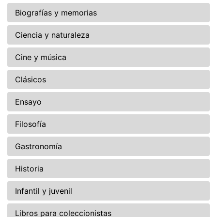
Biografías y memorias
Ciencia y naturaleza
Cine y música
Clásicos
Ensayo
Filosofía
Gastronomía
Historia
Infantil y juvenil
Libros para coleccionistas