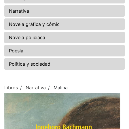
Narrativa
Novela gráfica y cómic
Novela policiaca
Poesía
Política y sociedad
Libros
Narrativa
Malina