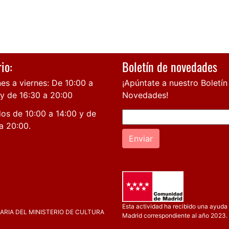
io:
Boletín de novedades
es a viernes: De 10:00 a
¡Apúntate a nuestro Boletín
 y de 16:30 a 20:00
Novedades!
os de 10:00 a 14:00 y de
a 20:00.
Enviar
Esta actividad ha recibido una ayuda 
RIA DEL MINISTERIO DE CULTURA
Madrid correspondiente al año 2023.