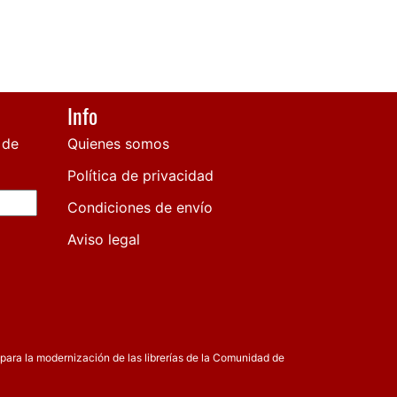
Info
 de
Quienes somos
Política de privacidad
Condiciones de envío
Aviso legal
para la modernización de las librerías de la Comunidad de