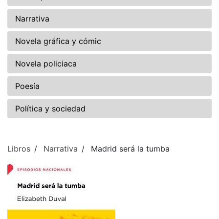
Narrativa
Novela gráfica y cómic
Novela policiaca
Poesía
Política y sociedad
Libros
Narrativa
Madrid será la tumba