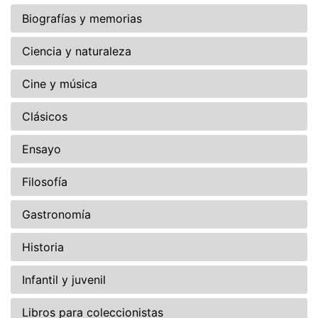
Biografías y memorias
Ciencia y naturaleza
Cine y música
Clásicos
Ensayo
Filosofía
Gastronomía
Historia
Infantil y juvenil
Libros para coleccionistas