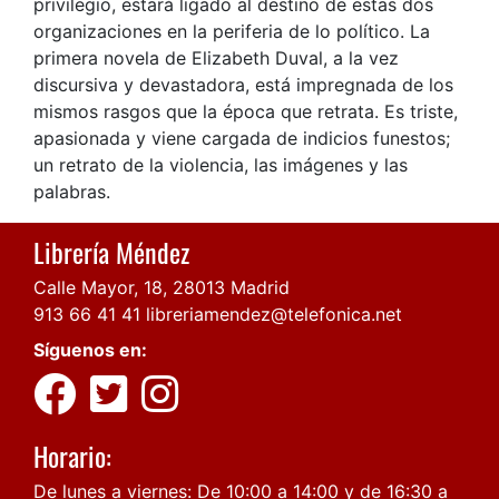
privilegio, estará ligado al destino de estas dos
organizaciones en la periferia de lo político. La
primera novela de Elizabeth Duval, a la vez
discursiva y devastadora, está impregnada de los
mismos rasgos que la época que retrata. Es triste,
apasionada y viene cargada de indicios funestos;
un retrato de la violencia, las imágenes y las
palabras.
Librería Méndez
Calle Mayor, 18, 28013 Madrid
913 66 41 41
libreriamendez@telefonica.net
Síguenos en:
Horario:
De lunes a viernes: De 10:00 a 14:00 y de 16:30 a