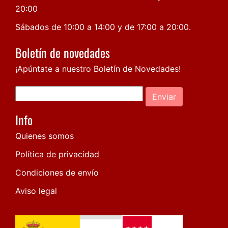
20:00
Sábados de 10:00 a 14:00 y de 17:00 a 20:00.
Boletín de novedades
¡Apúntate a nuestro Boletín de Novedades!
Enviar
Info
Quienes somos
Política de privacidad
Condiciones de envío
Aviso legal