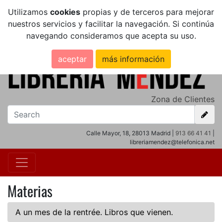
Utilizamos
cookies
propias y de terceros para mejorar
nuestros servicios y facilitar la navegación. Si continúa
navegando consideramos que acepta su uso.
aceptar
más información
Zona de Clientes
Calle Mayor, 18, 28013 Madrid |
913 66 41 41
|
libreriamendez@telefonica.net
Materias
A un mes de la rentrée. Libros que vienen.