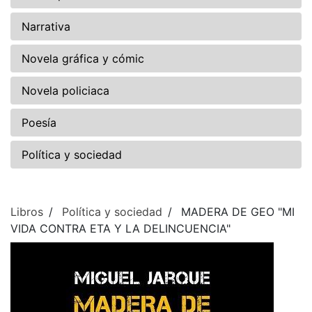
Narrativa
Novela gráfica y cómic
Novela policiaca
Poesía
Política y sociedad
Libros
Política y sociedad
MADERA DE GEO "MI
VIDA CONTRA ETA Y LA DELINCUENCIA"