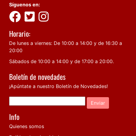
Síguenos en:
Horario:
De lunes a viernes: De 10:00 a 14:00 y de 16:30 a
20:00
Sábados de 10:00 a 14:00 y de 17:00 a 20:00.
Boletín de novedades
¡Apúntate a nuestro Boletín de Novedades!
Enviar
Info
Quienes somos