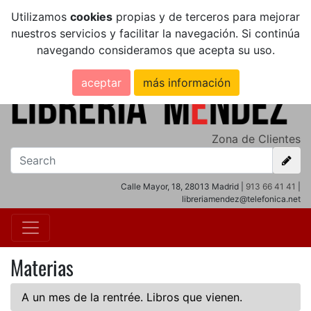
Utilizamos
cookies
propias y de terceros para mejorar
nuestros servicios y facilitar la navegación. Si continúa
navegando consideramos que acepta su uso.
aceptar
más información
Zona de Clientes
Calle Mayor, 18, 28013 Madrid |
913 66 41 41
|
libreriamendez@telefonica.net
Materias
A un mes de la rentrée. Libros que vienen.