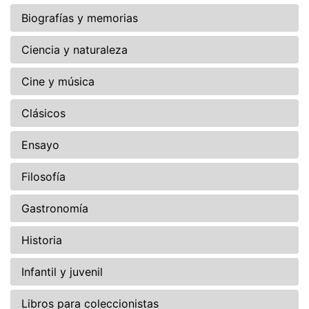
Biografías y memorias
Ciencia y naturaleza
Cine y música
Clásicos
Ensayo
Filosofía
Gastronomía
Historia
Infantil y juvenil
Libros para coleccionistas