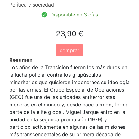
Política y sociedad
Disponible en 3 días
23,90 €
comprar
Resumen
Los años de la Transición fueron los más duros en
la lucha policial contra los grupúsculos
minoritarios que quisieron imponernos su ideología
por las armas. El Grupo Especial de Operaciones
(GEO) fue una de las unidades antiterroristas
pioneras en el mundo y, desde hace tiempo, forma
parte de la élite global. Miguel Jarque entró en la
unidad en la segunda promoción (1979) y
participó activamente en algunas de las misiones
más transcendentales de su primera década de