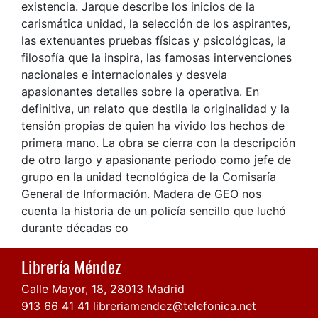
existencia. Jarque describe los inicios de la
carismática unidad, la selección de los aspirantes,
las extenuantes pruebas físicas y psicológicas, la
filosofía que la inspira, las famosas intervenciones
nacionales e internacionales y desvela
apasionantes detalles sobre la operativa. En
definitiva, un relato que destila la originalidad y la
tensión propias de quien ha vivido los hechos de
primera mano. La obra se cierra con la descripción
de otro largo y apasionante periodo como jefe de
grupo en la unidad tecnológica de la Comisaría
General de Información. Madera de GEO nos
cuenta la historia de un policía sencillo que luchó
durante décadas co
Librería Méndez
Calle Mayor, 18, 28013 Madrid
913 66 41 41
libreriamendez@telefonica.net