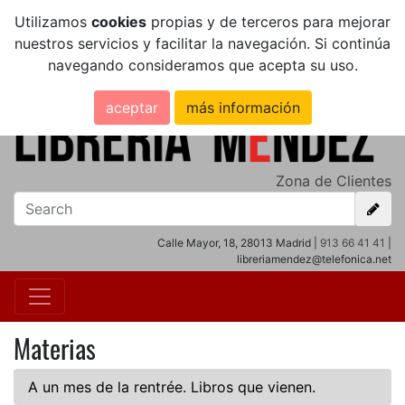
Utilizamos
cookies
propias y de terceros para mejorar
nuestros servicios y facilitar la navegación. Si continúa
navegando consideramos que acepta su uso.
aceptar
más información
Zona de Clientes
Calle Mayor, 18, 28013 Madrid |
913 66 41 41
|
libreriamendez@telefonica.net
Materias
A un mes de la rentrée. Libros que vienen.