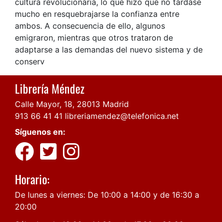
cultura revolucionaria, lo que hizo que no tardase
mucho en resquebrajarse la confianza entre
ambos. A consecuencia de ello, algunos
emigraron, mientras que otros trataron de
adaptarse a las demandas del nuevo sistema y de
conserv
Librería Méndez
Calle Mayor, 18, 28013 Madrid
913 66 41 41
libreriamendez@telefonica.net
Síguenos en:
Horario:
De lunes a viernes: De 10:00 a 14:00 y de 16:30 a
20:00