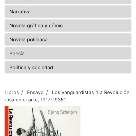
Narrativa
Novela gráfica y cómic
Novela policiaca
Poesía
Política y sociedad
Libros
Ensayo
Los vanguardistas "La Revolución
rusa en el arte, 1917-1935"