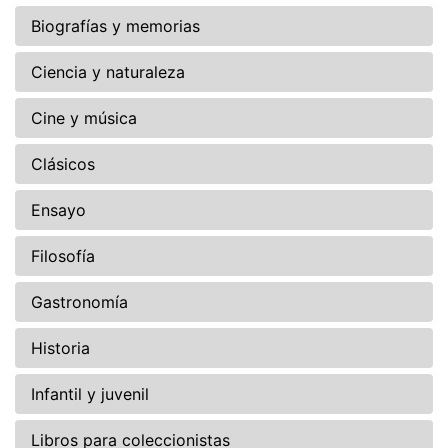
Biografías y memorias
Ciencia y naturaleza
Cine y música
Clásicos
Ensayo
Filosofía
Gastronomía
Historia
Infantil y juvenil
Libros para coleccionistas