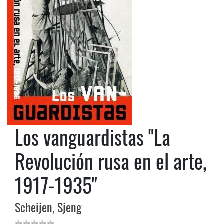
Los vanguardistas "La
Revolución rusa en el arte,
1917-1935"
Scheijen, Sjeng