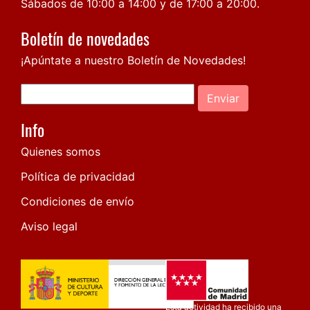
Sábados de 10:00 a 14:00 y de 17:00 a 20:00.
Boletín de novedades
¡Apúntate a nuestro Boletín de Novedades!
Enviar
Info
Quienes somos
Política de privacidad
Condiciones de envío
Aviso legal
Esta actividad ha recibido una