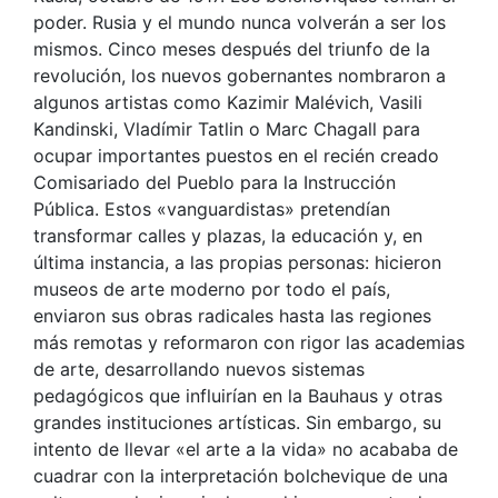
poder. Rusia y el mundo nunca volverán a ser los
mismos. Cinco meses después del triunfo de la
revolución, los nuevos gobernantes nombraron a
algunos artistas como Kazimir Malévich, Vasili
Kandinski, Vladímir Tatlin o Marc Chagall para
ocupar importantes puestos en el recién creado
Comisariado del Pueblo para la Instrucción
Pública. Estos «vanguardistas» pretendían
transformar calles y plazas, la educación y, en
última instancia, a las propias personas: hicieron
museos de arte moderno por todo el país,
enviaron sus obras radicales hasta las regiones
más remotas y reformaron con rigor las academias
de arte, desarrollando nuevos sistemas
pedagógicos que influirían en la Bauhaus y otras
grandes instituciones artísticas. Sin embargo, su
intento de llevar «el arte a la vida» no acababa de
cuadrar con la interpretación bolchevique de una