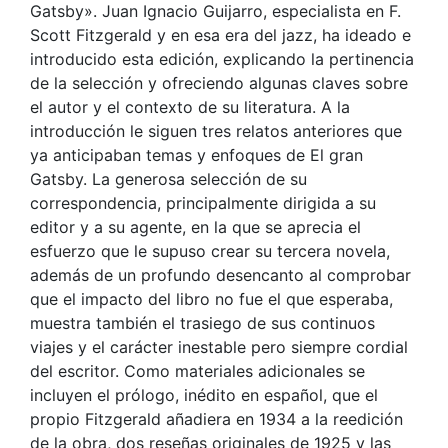
Gatsby». Juan Ignacio Guijarro, especialista en F.
Scott Fitzgerald y en esa era del jazz, ha ideado e
introducido esta edición, explicando la pertinencia
de la selección y ofreciendo algunas claves sobre
el autor y el contexto de su literatura. A la
introducción le siguen tres relatos anteriores que
ya anticipaban temas y enfoques de El gran
Gatsby. La generosa selección de su
correspondencia, principalmente dirigida a su
editor y a su agente, en la que se aprecia el
esfuerzo que le supuso crear su tercera novela,
además de un profundo desencanto al comprobar
que el impacto del libro no fue el que esperaba,
muestra también el trasiego de sus continuos
viajes y el carácter inestable pero siempre cordial
del escritor. Como materiales adicionales se
incluyen el prólogo, inédito en español, que el
propio Fitzgerald añadiera en 1934 a la reedición
de la obra, dos reseñas originales de 1925 y las