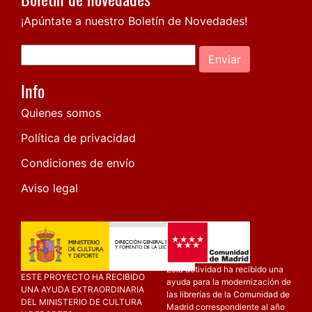
¡Apúntate a nuestro Boletín de Novedades!
Enviar
Info
Quienes somos
Política de privacidad
Condiciones de envío
Aviso legal
Esta actividad ha recibido una
ESTE PROYECTO HA RECIBIDO
ayuda para la modernización de
UNA AYUDA EXTRAORDINARIA
las librerías de la Comunidad de
DEL MINISTERIO DE CULTURA
Madrid correspondiente al año