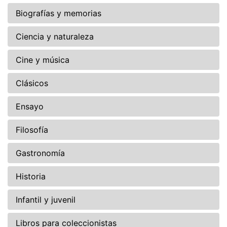
Biografías y memorias
Ciencia y naturaleza
Cine y música
Clásicos
Ensayo
Filosofía
Gastronomía
Historia
Infantil y juvenil
Libros para coleccionistas