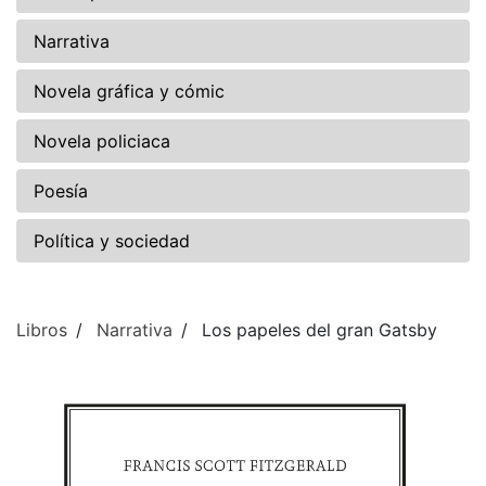
Narrativa
Novela gráfica y cómic
Novela policiaca
Poesía
Política y sociedad
Libros
Narrativa
Los papeles del gran Gatsby