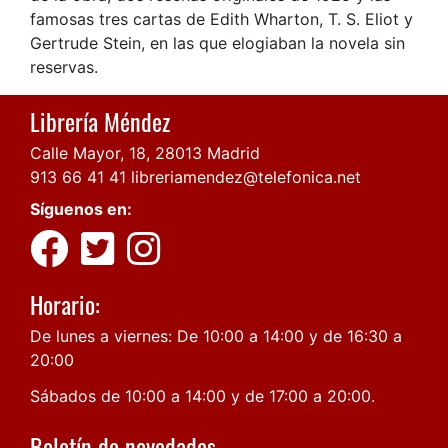
famosas tres cartas de Edith Wharton, T. S. Eliot y
Gertrude Stein, en las que elogiaban la novela sin
reservas.
Librería Méndez
Calle Mayor, 18, 28013 Madrid
913 66 41 41
libreriamendez@telefonica.net
Síguenos en:
Horario:
De lunes a viernes: De 10:00 a 14:00 y de 16:30 a
20:00
Sábados de 10:00 a 14:00 y de 17:00 a 20:00.
Boletín de novedades