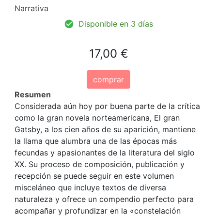
Narrativa
Disponible en 3 días
17,00 €
comprar
Resumen
Considerada aún hoy por buena parte de la crítica
como la gran novela norteamericana, El gran
Gatsby, a los cien años de su aparición, mantiene
la llama que alumbra una de las épocas más
fecundas y apasionantes de la literatura del siglo
XX. Su proceso de composición, publicación y
recepción se puede seguir en este volumen
misceláneo que incluye textos de diversa
naturaleza y ofrece un compendio perfecto para
acompañar y profundizar en la «constelación