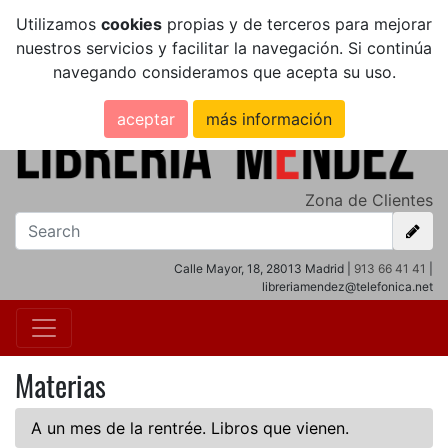
Utilizamos
cookies
propias y de terceros para mejorar
nuestros servicios y facilitar la navegación. Si continúa
navegando consideramos que acepta su uso.
aceptar
más información
Zona de Clientes
Calle Mayor, 18, 28013 Madrid |
913 66 41 41
|
libreriamendez@telefonica.net
Materias
A un mes de la rentrée. Libros que vienen.