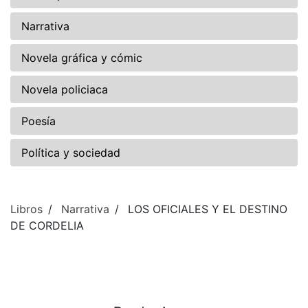
Narrativa
Novela gráfica y cómic
Novela policiaca
Poesía
Política y sociedad
Libros
Narrativa
LOS OFICIALES Y EL DESTINO
DE CORDELIA