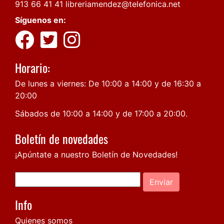
913 66 41 41
libreriamendez@telefonica.net
Síguenos en:
Horario:
De lunes a viernes: De 10:00 a 14:00 y de 16:30 a
20:00
Sábados de 10:00 a 14:00 y de 17:00 a 20:00.
Boletín de novedades
¡Apúntate a nuestro Boletín de Novedades!
Enviar
Info
Quienes somos