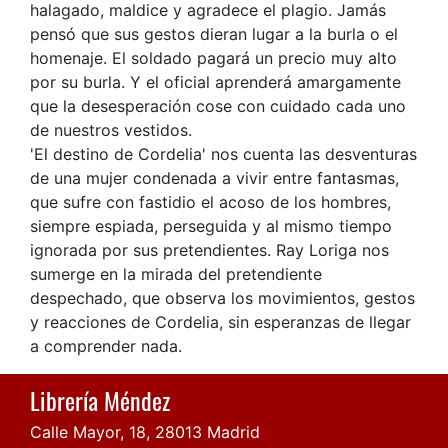
halagado, maldice y agradece el plagio. Jamás
pensó que sus gestos dieran lugar a la burla o el
homenaje. El soldado pagará un precio muy alto
por su burla. Y el oficial aprenderá amargamente
que la desesperación cose con cuidado cada uno
de nuestros vestidos.
'El destino de Cordelia' nos cuenta las desventuras
de una mujer condenada a vivir entre fantasmas,
que sufre con fastidio el acoso de los hombres,
siempre espiada, perseguida y al mismo tiempo
ignorada por sus pretendientes. Ray Loriga nos
sumerge en la mirada del pretendiente
despechado, que observa los movimientos, gestos
y reacciones de Cordelia, sin esperanzas de llegar
a comprender nada.
Librería Méndez
Calle Mayor, 18, 28013 Madrid