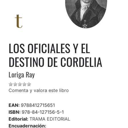
LOS OFICIALES Y EL
DESTINO DE CORDELIA
Loriga Ray
Comenta y valora este libro
EAN:
9788412715651
ISBN:
978-84-127156-5-1
Editorial:
TRAMA EDITORIAL
Encuadernación: