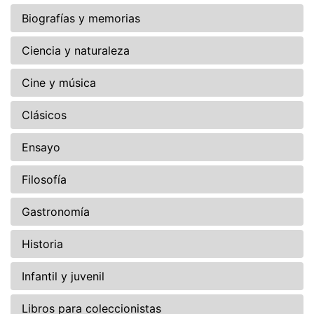
Biografías y memorias
Ciencia y naturaleza
Cine y música
Clásicos
Ensayo
Filosofía
Gastronomía
Historia
Infantil y juvenil
Libros para coleccionistas