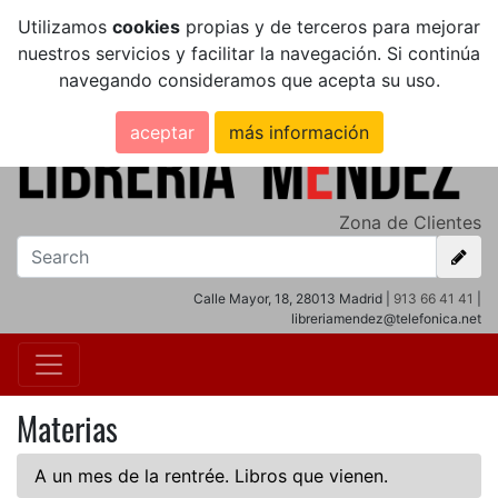
Utilizamos
cookies
propias y de terceros para mejorar
nuestros servicios y facilitar la navegación. Si continúa
navegando consideramos que acepta su uso.
aceptar
más información
Zona de Clientes
Calle Mayor, 18, 28013 Madrid |
913 66 41 41
|
libreriamendez@telefonica.net
Materias
A un mes de la rentrée. Libros que vienen.