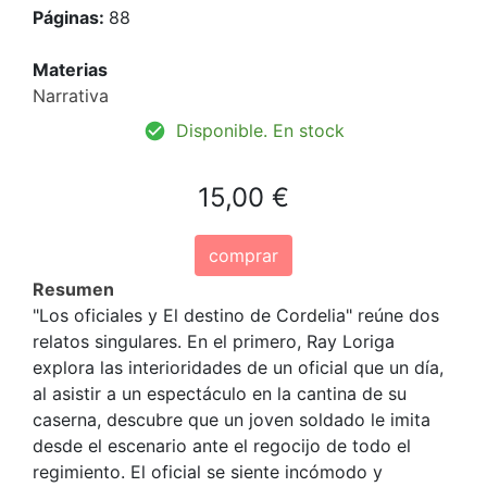
Páginas:
88
Materias
Narrativa
Disponible. En stock
15,00 €
comprar
Resumen
"Los oficiales y El destino de Cordelia" reúne dos
relatos singulares. En el primero, Ray Loriga
explora las interioridades de un oficial que un día,
al asistir a un espectáculo en la cantina de su
caserna, descubre que un joven soldado le imita
desde el escenario ante el regocijo de todo el
regimiento. El oficial se siente incómodo y