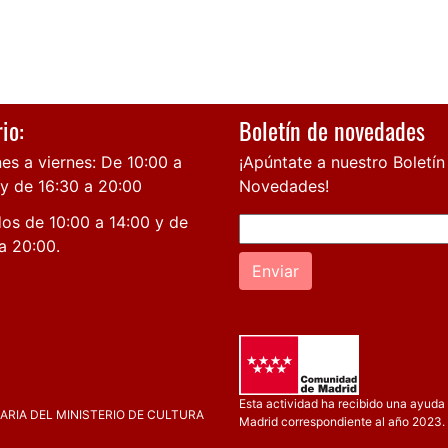
io:
Boletín de novedades
es a viernes: De 10:00 a
¡Apúntate a nuestro Boletín
 y de 16:30 a 20:00
Novedades!
os de 10:00 a 14:00 y de
a 20:00.
Enviar
Esta actividad ha recibido una ayuda 
RIA DEL MINISTERIO DE CULTURA
Madrid correspondiente al año 2023.