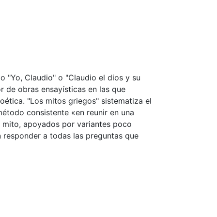
 "Yo, Claudio" o "Claudio el dios y su
 de obras ensayísticas en las que
oética. "Los mitos griegos" sistematiza el
método consistente «en reunir en una
 mito, apoyados por variantes poco
n responder a todas las preguntas que