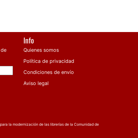
Info
 de
Quienes somos
Política de privacidad
Condiciones de envío
Aviso legal
para la modernización de las librerías de la Comunidad de