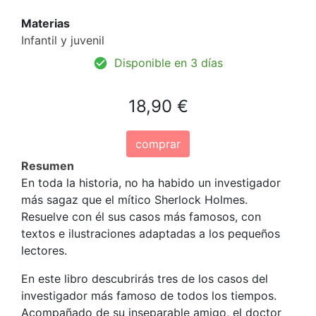
Materias
Infantil y juvenil
Disponible en 3 días
18,90 €
comprar
Resumen
En toda la historia, no ha habido un investigador
más sagaz que el mítico Sherlock Holmes.
Resuelve con él sus casos más famosos, con
textos e ilustraciones adaptadas a los pequeños
lectores.
En este libro descubrirás tres de los casos del
investigador más famoso de todos los tiempos.
Acompañado de su inseparable amigo, el doctor