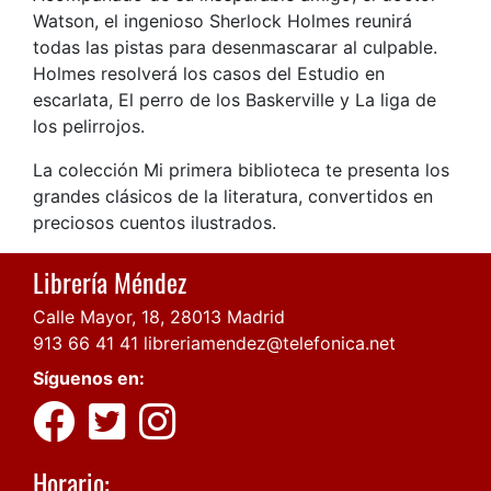
Watson, el ingenioso Sherlock Holmes reunirá
todas las pistas para desenmascarar al culpable.
Holmes resolverá los casos del Estudio en
escarlata, El perro de los Baskerville y La liga de
los pelirrojos.
La colección Mi primera biblioteca te presenta los
grandes clásicos de la literatura, convertidos en
preciosos cuentos ilustrados.
Librería Méndez
Calle Mayor, 18, 28013 Madrid
913 66 41 41
libreriamendez@telefonica.net
Síguenos en:
Horario: