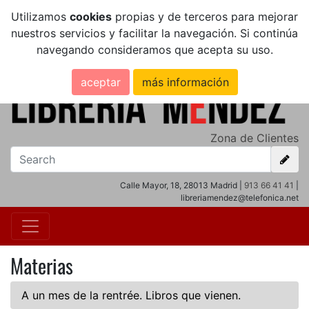
Utilizamos
cookies
propias y de terceros para mejorar
nuestros servicios y facilitar la navegación. Si continúa
navegando consideramos que acepta su uso.
aceptar
más información
Zona de Clientes
Calle Mayor, 18, 28013 Madrid |
913 66 41 41
|
libreriamendez@telefonica.net
Materias
A un mes de la rentrée. Libros que vienen.