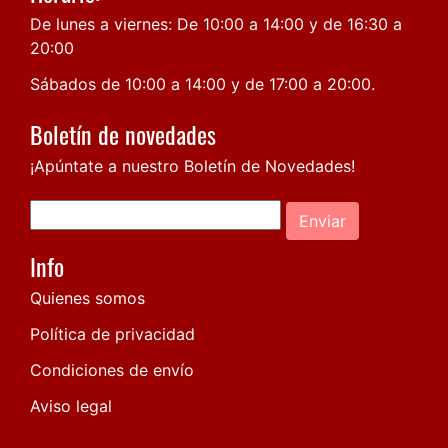
De lunes a viernes: De 10:00 a 14:00 y de 16:30 a
20:00
Sábados de 10:00 a 14:00 y de 17:00 a 20:00.
Boletín de novedades
¡Apúntate a nuestro Boletín de Novedades!
Enviar
Info
Quienes somos
Política de privacidad
Condiciones de envío
Aviso legal