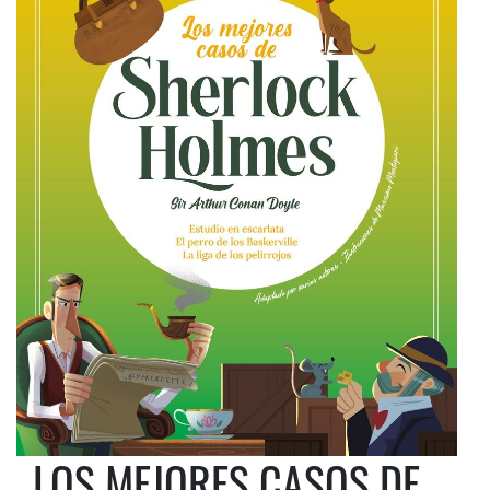
LOS MEJORES CASOS DE