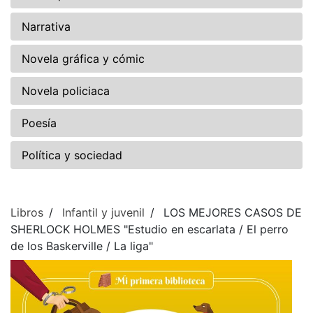
Narrativa
Novela gráfica y cómic
Novela policiaca
Poesía
Política y sociedad
Libros
Infantil y juvenil
LOS MEJORES CASOS DE
SHERLOCK HOLMES "Estudio en escarlata / El perro
de los Baskerville / La liga"