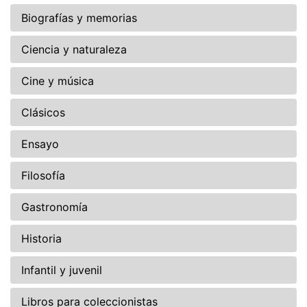
Biografías y memorias
Ciencia y naturaleza
Cine y música
Clásicos
Ensayo
Filosofía
Gastronomía
Historia
Infantil y juvenil
Libros para coleccionistas