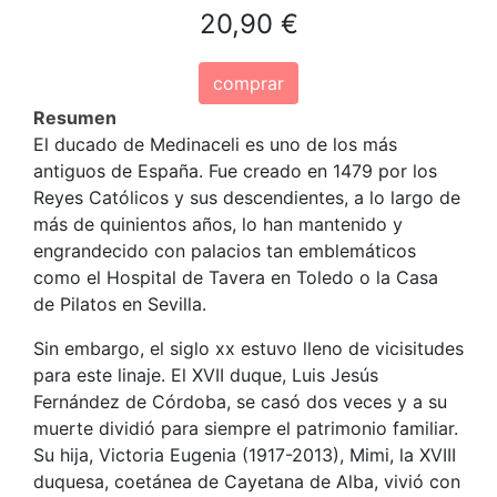
20,90 €
comprar
Resumen
El ducado de Medinaceli es uno de los más
antiguos de España. Fue creado en 1479 por los
Reyes Católicos y sus descendientes, a lo largo de
más de quinientos años, lo han mantenido y
engrandecido con palacios tan emblemáticos
como el Hospital de Tavera en Toledo o la Casa
de Pilatos en Sevilla.
Sin embargo, el siglo xx estuvo lleno de vicisitudes
para este linaje. El XVII duque, Luis Jesús
Fernández de Córdoba, se casó dos veces y a su
muerte dividió para siempre el patrimonio familiar.
Su hija, Victoria Eugenia (1917-2013), Mimi, la XVIII
duquesa, coetánea de Cayetana de Alba, vivió con