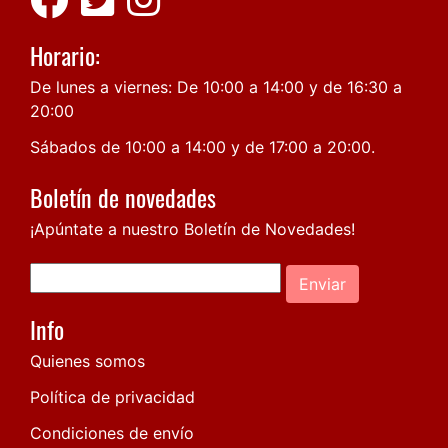
Horario:
De lunes a viernes: De 10:00 a 14:00 y de 16:30 a
20:00
Sábados de 10:00 a 14:00 y de 17:00 a 20:00.
Boletín de novedades
¡Apúntate a nuestro Boletín de Novedades!
Enviar
Info
Quienes somos
Política de privacidad
Condiciones de envío