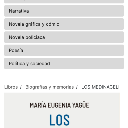
Narrativa
Novela gráfica y cómic
Novela policiaca
Poesía
Política y sociedad
Libros
Biografías y memorias
LOS MEDINACELI