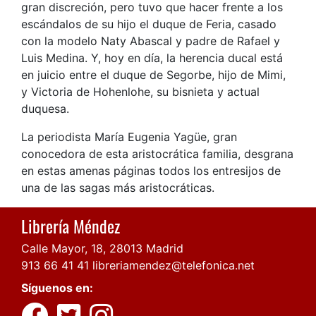
gran discreción, pero tuvo que hacer frente a los
escándalos de su hijo el duque de Feria, casado
con la modelo Naty Abascal y padre de Rafael y
Luis Medina. Y, hoy en día, la herencia ducal está
en juicio entre el duque de Segorbe, hijo de Mimi,
y Victoria de Hohenlohe, su bisnieta y actual
duquesa.
La periodista María Eugenia Yagüe, gran
conocedora de esta aristocrática familia, desgrana
en estas amenas páginas todos los entresijos de
una de las sagas más aristocráticas.
Librería Méndez
Calle Mayor, 18, 28013 Madrid
913 66 41 41
libreriamendez@telefonica.net
Síguenos en: