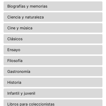
Biografías y memorias
Ciencia y naturaleza
Cine y música
Clásicos
Ensayo
Filosofía
Gastronomía
Historia
Infantil y juvenil
Libros para coleccionistas