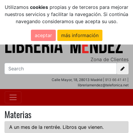
Utilizamos
cookies
propias y de terceros para mejorar
nuestros servicios y facilitar la navegación. Si continúa
navegando consideramos que acepta su uso.
aceptar
más información
Zona de Clientes
Calle Mayor, 18, 28013 Madrid |
913 66 41 41
|
libreriamendez@telefonica.net
Materias
A un mes de la rentrée. Libros que vienen.