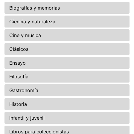
Biografías y memorias
Ciencia y naturaleza
Cine y música
Clásicos
Ensayo
Filosofía
Gastronomía
Historia
Infantil y juvenil
Libros para coleccionistas