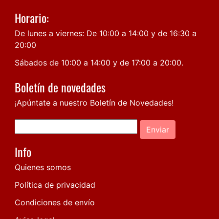
Horario:
De lunes a viernes: De 10:00 a 14:00 y de 16:30 a
20:00
Sábados de 10:00 a 14:00 y de 17:00 a 20:00.
Boletín de novedades
¡Apúntate a nuestro Boletín de Novedades!
Enviar
Info
Quienes somos
Política de privacidad
Condiciones de envío