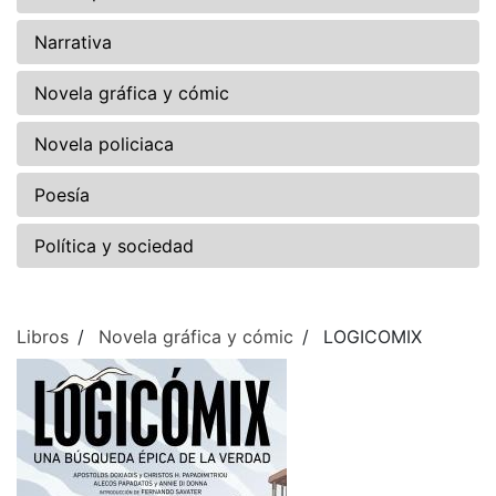
Narrativa
Novela gráfica y cómic
Novela policiaca
Poesía
Política y sociedad
Libros
Novela gráfica y cómic
LOGICOMIX