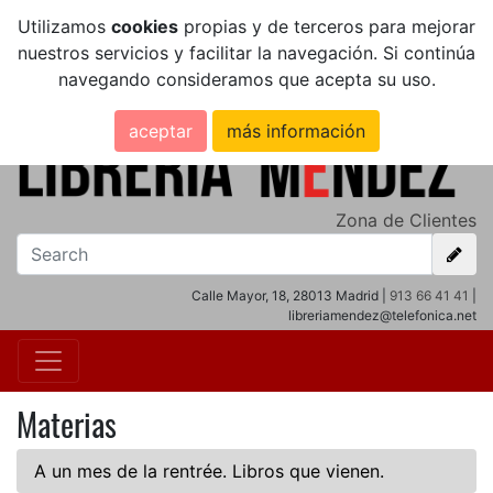
Utilizamos
cookies
propias y de terceros para mejorar
nuestros servicios y facilitar la navegación. Si continúa
navegando consideramos que acepta su uso.
aceptar
más información
Zona de Clientes
Calle Mayor, 18, 28013 Madrid |
913 66 41 41
|
libreriamendez@telefonica.net
Materias
A un mes de la rentrée. Libros que vienen.