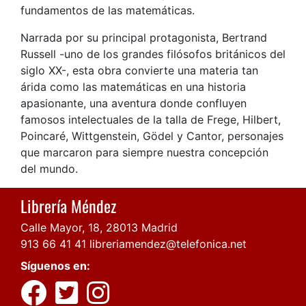
fundamentos de las matemáticas.
Narrada por su principal protagonista, Bertrand
Russell -uno de los grandes filósofos británicos del
siglo XX-, esta obra convierte una materia tan
árida como las matemáticas en una historia
apasionante, una aventura donde confluyen
famosos intelectuales de la talla de Frege, Hilbert,
Poincaré, Wittgenstein, Gödel y Cantor, personajes
que marcaron para siempre nuestra concepción
del mundo.
Librería Méndez
Calle Mayor, 18, 28013 Madrid
913 66 41 41
libreriamendez@telefonica.net
Síguenos en: