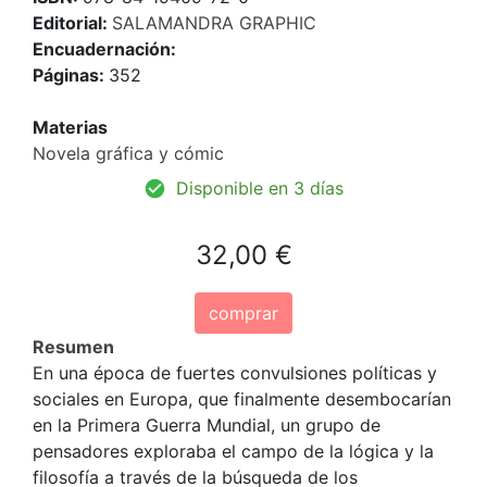
Editorial:
SALAMANDRA GRAPHIC
Encuadernación:
Páginas:
352
Materias
Novela gráfica y cómic
Disponible en 3 días
32,00 €
comprar
Resumen
En una época de fuertes convulsiones políticas y
sociales en Europa, que finalmente desembocarían
en la Primera Guerra Mundial, un grupo de
pensadores exploraba el campo de la lógica y la
filosofía a través de la búsqueda de los