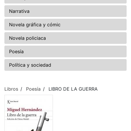
Narrativa
Novela gráfica y cómic
Novela policiaca
Poesía
Política y sociedad
Libros
Poesía
LIBRO DE LA GUERRA