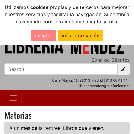
Utilizamos
cookies
propias y de terceros para mejorar
nuestros servicios y facilitar la navegación. Si continúa
navegando consideramos que acepta su uso.
aceptar
más información
Zona de Clientes
Calle Mayor, 18, 28013 Madrid |
913 66 41 41
|
libreriamendez@telefonica.net
Materias
A un mes de la rentrée. Libros que vienen.