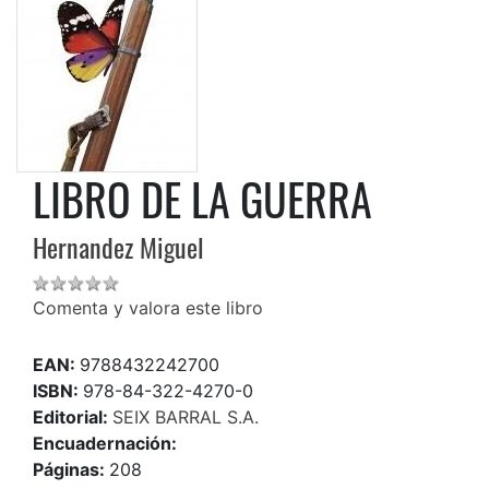
LIBRO DE LA GUERRA
Hernandez Miguel
Comenta y valora este libro
EAN:
9788432242700
ISBN:
978-84-322-4270-0
Editorial:
SEIX BARRAL S.A.
Encuadernación:
Páginas:
208