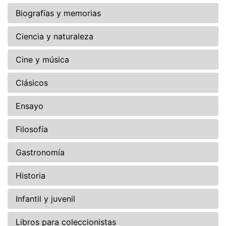
Biografías y memorias
Ciencia y naturaleza
Cine y música
Clásicos
Ensayo
Filosofía
Gastronomía
Historia
Infantil y juvenil
Libros para coleccionistas