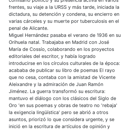
frentes, su viaje a la URSS y más tarde, iniciada la
dictadura, su detención y condena, su encierro en
varias cárceles y su muerte por tuberculosis en el
penal de Alicante.
Miguel Hernández pasaba el verano de 1936 en su
Orihuela natal. Trabajaba en Madrid con José
María de Cossío, colaborando en los proyectos
editoriales del escritor, y había logrado
introducirse en los círculos culturales de la época:
acababa de publicar su libro de poemas El rayo
que no cesa, contaba con la amistad de Vicente
Aleixandre y la admiración de Juan Ramón
Jiménez. La guerra transformó su escritura:
mantuvo el diálogo con los clásicos del Siglo de
Oro 'en sus poemas y obras de teatro no 'rebaja'
la exigencia lingüística' pero se abrió a otros
asuntos, priorizó lo que considera urgente, y se
inició en la escritura de artículos de opinión y