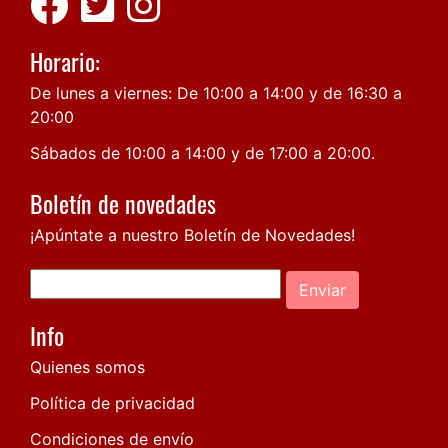
Horario:
De lunes a viernes: De 10:00 a 14:00 y de 16:30 a
20:00
Sábados de 10:00 a 14:00 y de 17:00 a 20:00.
Boletín de novedades
¡Apúntate a nuestro Boletín de Novedades!
Enviar
Info
Quienes somos
Política de privacidad
Condiciones de envío