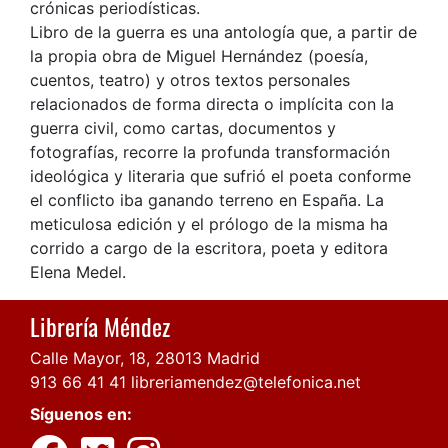
crónicas periodísticas.
Libro de la guerra es una antología que, a partir de
la propia obra de Miguel Hernández (poesía,
cuentos, teatro) y otros textos personales
relacionados de forma directa o implícita con la
guerra civil, como cartas, documentos y
fotografías, recorre la profunda transformación
ideológica y literaria que sufrió el poeta conforme
el conflicto iba ganando terreno en España. La
meticulosa edición y el prólogo de la misma ha
corrido a cargo de la escritora, poeta y editora
Elena Medel.
Librería Méndez
Calle Mayor, 18, 28013 Madrid
913 66 41 41
libreriamendez@telefonica.net
Síguenos en: