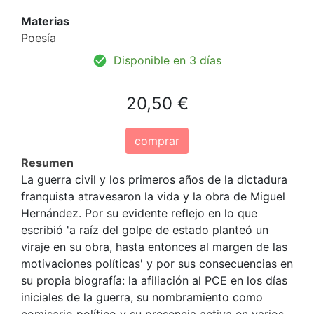
Materias
Poesía
Disponible en 3 días
20,50 €
comprar
Resumen
La guerra civil y los primeros años de la dictadura
franquista atravesaron la vida y la obra de Miguel
Hernández. Por su evidente reflejo en lo que
escribió 'a raíz del golpe de estado planteó un
viraje en su obra, hasta entonces al margen de las
motivaciones políticas' y por sus consecuencias en
su propia biografía: la afiliación al PCE en los días
iniciales de la guerra, su nombramiento como
comisario político y su presencia activa en varios