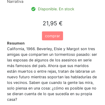
Narrativa
Disponible. En stock
21,95 €
comprar
Resumen
California, 1966. Beverley, Elsie y Margot son tres
amigas que comparten un tormentoso pasado: ser
las esposas de algunos de los asesinos en serie
más famosos del país. Ahora que sus maridos
están muertos o entre rejas, tratan de labrarse un
nuevo futuro mientras soportan las habladurías de
los vecinos. Saben que cuando la gente las mira,
solo piensa en una cosa: ¿cómo es posible que no
se dieran cuenta de lo que sucedía en su propia
casa?