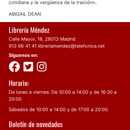
cotidiana y la vergüenza de la traición».
ABIGAIL DEAN
Librería Méndez
Calle Mayor, 18, 28013 Madrid
913 66 41 41
libreriamendez@telefonica.net
Síguenos en:
Horario:
De lunes a viernes: De 10:00 a 14:00 y de 16:30 a
20:00
Sábados de 10:00 a 14:00 y de 17:00 a 20:00.
Boletín de novedades