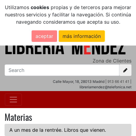
Utilizamos
cookies
propias y de terceros para mejorar
nuestros servicios y facilitar la navegación. Si continúa
navegando consideramos que acepta su uso.
aceptar
más información
Zona de Clientes
Calle Mayor, 18, 28013 Madrid |
913 66 41 41
|
libreriamendez@telefonica.net
Materias
A un mes de la rentrée. Libros que vienen.