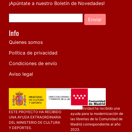
¡Apúntate a nuestro Boletín de Novedades!
Enviar
Info
Quienes somos
Política de privacidad
Condiciones de envío
Aviso legal
Esta actividad ha recibido una
ESTE PROYECTO HA RECIBIDO
ayuda para la modernización de
UNA AYUDA EXTRAORDINARIA
las librerías de la Comunidad de
DEL MINISTERIO DE CULTURA
Madrid correspondiente al año
Y DEPORTES.
2023.