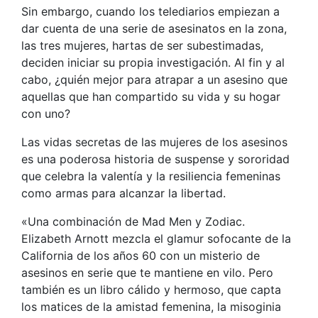
Sin embargo, cuando los telediarios empiezan a
dar cuenta de una serie de asesinatos en la zona,
las tres mujeres, hartas de ser subestimadas,
deciden iniciar su propia investigación. Al fin y al
cabo, ¿quién mejor para atrapar a un asesino que
aquellas que han compartido su vida y su hogar
con uno?
Las vidas secretas de las mujeres de los asesinos
es una poderosa historia de suspense y sororidad
que celebra la valentía y la resiliencia femeninas
como armas para alcanzar la libertad.
«Una combinación de Mad Men y Zodiac.
Elizabeth Arnott mezcla el glamur sofocante de la
California de los años 60 con un misterio de
asesinos en serie que te mantiene en vilo. Pero
también es un libro cálido y hermoso, que capta
los matices de la amistad femenina, la misoginia