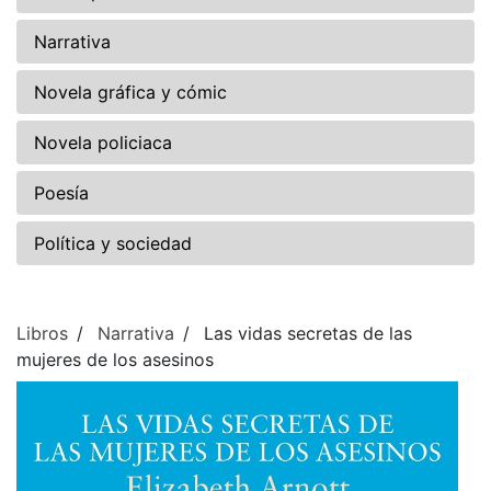
Narrativa
Novela gráfica y cómic
Novela policiaca
Poesía
Política y sociedad
Libros
Narrativa
Las vidas secretas de las
mujeres de los asesinos