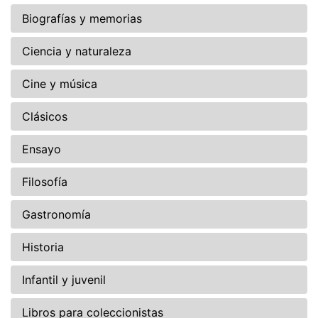
Biografías y memorias
Ciencia y naturaleza
Cine y música
Clásicos
Ensayo
Filosofía
Gastronomía
Historia
Infantil y juvenil
Libros para coleccionistas