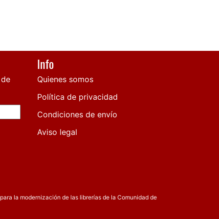
Info
 de
Quienes somos
Política de privacidad
Condiciones de envío
Aviso legal
para la modernización de las librerías de la Comunidad de