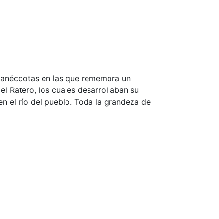
de anécdotas en las que rememora un
el Ratero, los cuales desarrollaban su
en el río del pueblo. Toda la grandeza de