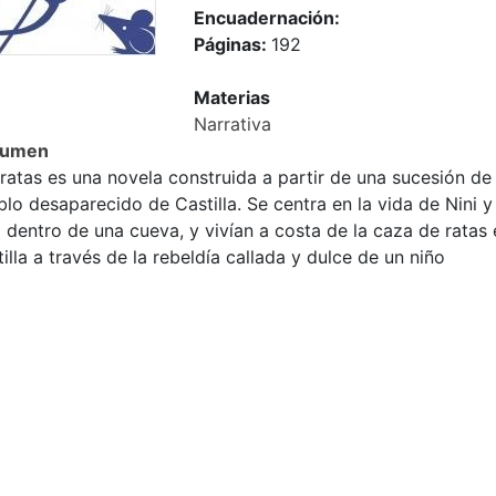
Encuadernación:
Páginas:
192
Materias
Narrativa
sumen
 ratas es una novela construida a partir de una sucesión 
lo desaparecido de Castilla. Se centra en la vida de Nini y 
 dentro de una cueva, y vivían a costa de la caza de ratas 
illa a través de la rebeldía callada y dulce de un niño