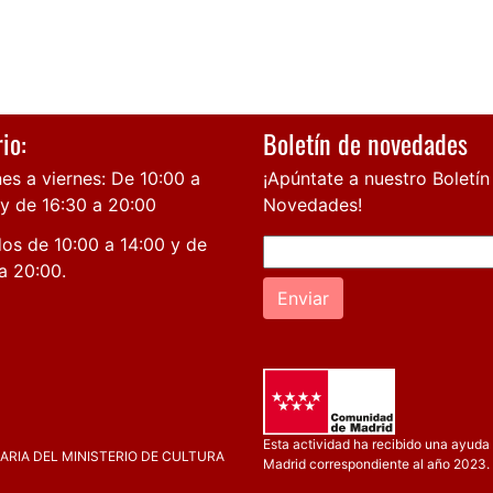
io:
Boletín de novedades
es a viernes: De 10:00 a
¡Apúntate a nuestro Boletín
 y de 16:30 a 20:00
Novedades!
os de 10:00 a 14:00 y de
a 20:00.
Enviar
Esta actividad ha recibido una ayuda 
RIA DEL MINISTERIO DE CULTURA
Madrid correspondiente al año 2023.