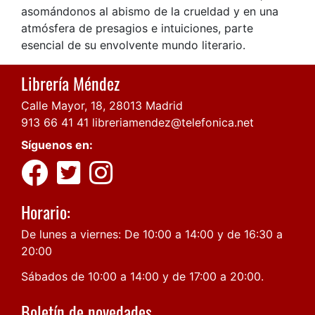
asomándonos al abismo de la crueldad y en una
atmósfera de presagios e intuiciones, parte
esencial de su envolvente mundo literario.
Librería Méndez
Calle Mayor, 18, 28013 Madrid
913 66 41 41
libreriamendez@telefonica.net
Síguenos en:
Horario:
De lunes a viernes: De 10:00 a 14:00 y de 16:30 a
20:00
Sábados de 10:00 a 14:00 y de 17:00 a 20:00.
Boletín de novedades