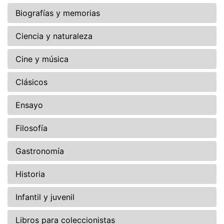
Biografías y memorias
Ciencia y naturaleza
Cine y música
Clásicos
Ensayo
Filosofía
Gastronomía
Historia
Infantil y juvenil
Libros para coleccionistas