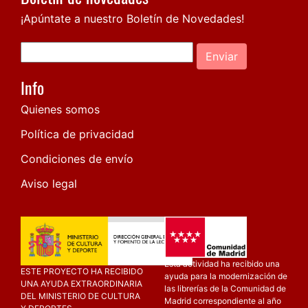
¡Apúntate a nuestro Boletín de Novedades!
Enviar
Info
Quienes somos
Política de privacidad
Condiciones de envío
Aviso legal
Esta actividad ha recibido una
ESTE PROYECTO HA RECIBIDO
ayuda para la modernización de
UNA AYUDA EXTRAORDINARIA
las librerías de la Comunidad de
DEL MINISTERIO DE CULTURA
Madrid correspondiente al año