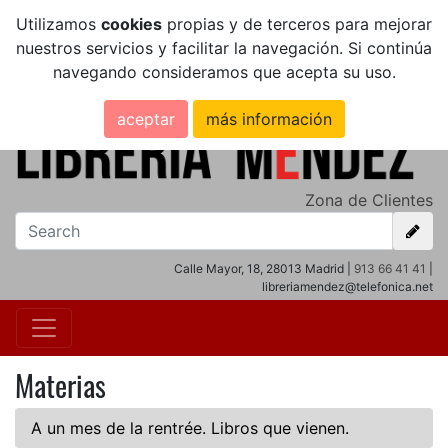
Utilizamos
cookies
propias y de terceros para mejorar
nuestros servicios y facilitar la navegación. Si continúa
navegando consideramos que acepta su uso.
aceptar
más información
Zona de Clientes
Calle Mayor, 18, 28013 Madrid |
913 66 41 41
|
libreriamendez@telefonica.net
Materias
A un mes de la rentrée. Libros que vienen.