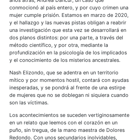
conmocionó al país entero, y por cuyo crimen una
mujer cumple prisión. Estamos en marzo de 2020,
y el hallazgo y las nuevas pistas obligan a reabrir
una investigación que esta vez se desarrollará en
dos planos distintos: por una parte, a través del
método científico, y por otra, mediante la
profundización en la psicología de los implicados
y el conocimiento de los misterios ancestrales.
Nash Elizondo, que se adentra en un territorio
mítico y por momentos hostil, contará con ayudas
inesperadas, y se pondrá al frente de una estirpe
de mujeres que no se doblegan ni siquiera cuando
son las víctimas.
Los acontecimientos se suceden vertiginosamente
en un relato que leemos con el corazón en un
puño, sin tregua, de la mano maestra de Dolores
Redondo. Con unos secundarios inolvidables,