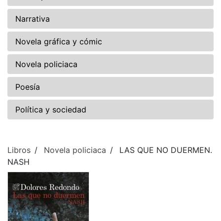
Narrativa
Novela gráfica y cómic
Novela policiaca
Poesía
Política y sociedad
Libros
Novela policiaca
LAS QUE NO DUERMEN.
NASH