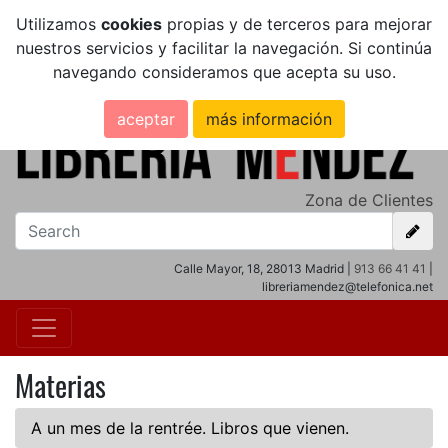
Utilizamos
cookies
propias y de terceros para mejorar
nuestros servicios y facilitar la navegación. Si continúa
navegando consideramos que acepta su uso.
aceptar
más información
Zona de Clientes
Calle Mayor, 18, 28013 Madrid |
913 66 41 41
|
libreriamendez@telefonica.net
Materias
A un mes de la rentrée. Libros que vienen.