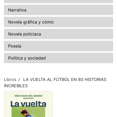
Narrativa
Novela gráfica y cómic
Novela policiaca
Poesía
Política y sociedad
Libros
LA VUELTA AL FÚTBOL EN 80 HISTORIAS
INCREIBLES