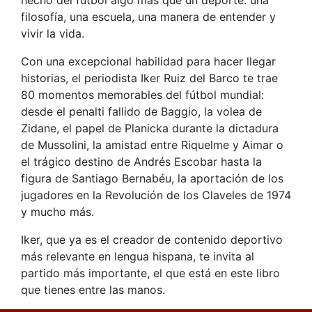
filosofía, una escuela, una manera de entender y
vivir la vida.
Con una excepcional habilidad para hacer llegar
historias, el periodista Iker Ruiz del Barco te trae
80 momentos memorables del fútbol mundial:
desde el penalti fallido de Baggio, la volea de
Zidane, el papel de Planicka durante la dictadura
de Mussolini, la amistad entre Riquelme y Aimar o
el trágico destino de Andrés Escobar hasta la
figura de Santiago Bernabéu, la aportación de los
jugadores en la Revolución de los Claveles de 1974
y mucho más.
Iker, que ya es el creador de contenido deportivo
más relevante en lengua hispana, te invita al
partido más importante, el que está en este libro
que tienes entre las manos.