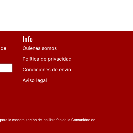
Info
 de
Quienes somos
Política de privacidad
Condiciones de envío
Aviso legal
para la modernización de las librerías de la Comunidad de