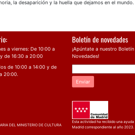
oria, la desaparición y la huella que dejamos en el mundo.
io:
Boletín de novedades
es a viernes: De 10:00 a
¡Apúntate a nuestro Boletín
 y de 16:30 a 20:00
Novedades!
os de 10:00 a 14:00 y de
a 20:00.
Enviar
Esta actividad ha recibido una ayuda 
RIA DEL MINISTERIO DE CULTURA
Madrid correspondiente al año 2023.