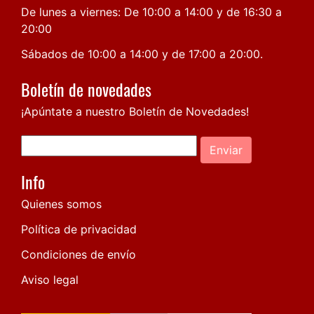
De lunes a viernes: De 10:00 a 14:00 y de 16:30 a
20:00
Sábados de 10:00 a 14:00 y de 17:00 a 20:00.
Boletín de novedades
¡Apúntate a nuestro Boletín de Novedades!
Enviar
Info
Quienes somos
Política de privacidad
Condiciones de envío
Aviso legal