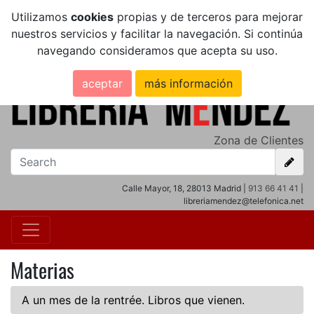
Utilizamos
cookies
propias y de terceros para mejorar
nuestros servicios y facilitar la navegación. Si continúa
navegando consideramos que acepta su uso.
aceptar
más información
Zona de Clientes
Calle Mayor, 18, 28013 Madrid |
913 66 41 41
|
libreriamendez@telefonica.net
Materias
A un mes de la rentrée. Libros que vienen.