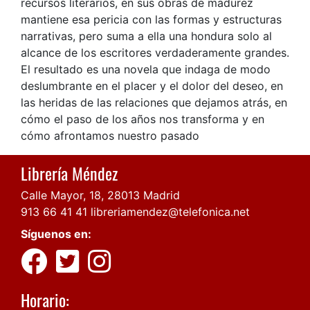
recursos literarios, en sus obras de madurez
mantiene esa pericia con las formas y estructuras
narrativas, pero suma a ella una hondura solo al
alcance de los escritores verdaderamente grandes.
El resultado es una novela que indaga de modo
deslumbrante en el placer y el dolor del deseo, en
las heridas de las relaciones que dejamos atrás, en
cómo el paso de los años nos transforma y en
cómo afrontamos nuestro pasado
Librería Méndez
Calle Mayor, 18, 28013 Madrid
913 66 41 41
libreriamendez@telefonica.net
Síguenos en:
Horario: