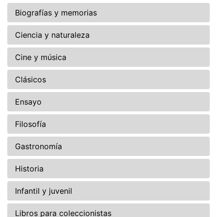
Biografías y memorias
Ciencia y naturaleza
Cine y música
Clásicos
Ensayo
Filosofía
Gastronomía
Historia
Infantil y juvenil
Libros para coleccionistas