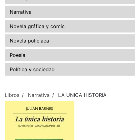
Narrativa
Novela gráfica y cómic
Novela policiaca
Poesía
Política y sociedad
Libros
Narrativa
LA UNICA HISTORIA