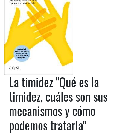
La timidez "Qué es la
timidez, cuáles son sus
mecanismos y cómo
podemos tratarla"