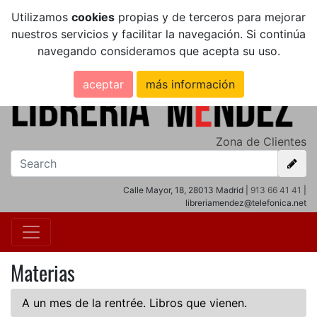
Utilizamos
cookies
propias y de terceros para mejorar
nuestros servicios y facilitar la navegación. Si continúa
navegando consideramos que acepta su uso.
aceptar
más información
Zona de Clientes
Calle Mayor, 18, 28013 Madrid |
913 66 41 41
|
libreriamendez@telefonica.net
Materias
A un mes de la rentrée. Libros que vienen.