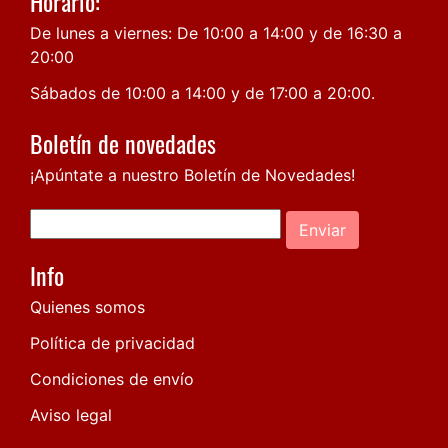
Horario:
De lunes a viernes: De 10:00 a 14:00 y de 16:30 a
20:00
Sábados de 10:00 a 14:00 y de 17:00 a 20:00.
Boletín de novedades
¡Apúntate a nuestro Boletín de Novedades!
Enviar
Info
Quienes somos
Política de privacidad
Condiciones de envío
Aviso legal