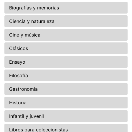
Biografías y memorias
Ciencia y naturaleza
Cine y música
Clásicos
Ensayo
Filosofía
Gastronomía
Historia
Infantil y juvenil
Libros para coleccionistas