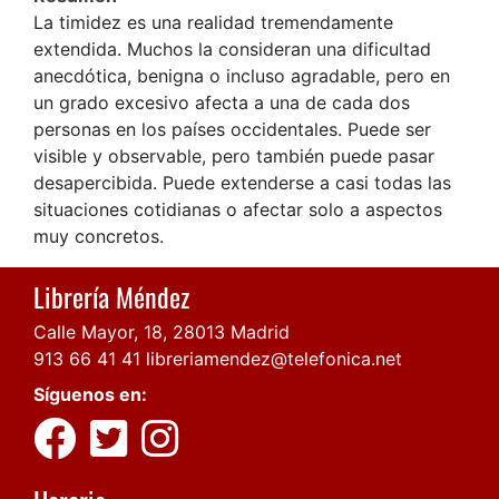
La timidez es una realidad tremendamente
extendida. Muchos la consideran una dificultad
anecdótica, benigna o incluso agradable, pero en
un grado excesivo afecta a una de cada dos
personas en los países occidentales. Puede ser
visible y observable, pero también puede pasar
desapercibida. Puede extenderse a casi todas las
situaciones cotidianas o afectar solo a aspectos
muy concretos.
Librería Méndez
Calle Mayor, 18, 28013 Madrid
913 66 41 41
libreriamendez@telefonica.net
Síguenos en: