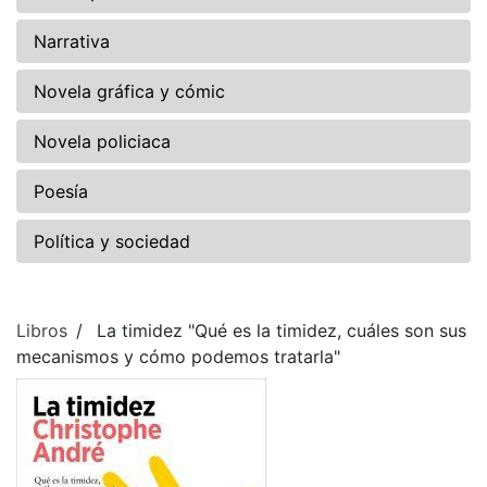
Narrativa
Novela gráfica y cómic
Novela policiaca
Poesía
Política y sociedad
Libros
La timidez "Qué es la timidez, cuáles son sus
mecanismos y cómo podemos tratarla"