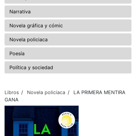
Narrativa
Novela gráfica y cómic
Novela policiaca
Poesía
Política y sociedad
Libros
Novela policiaca
LA PRIMERA MENTIRA
GANA