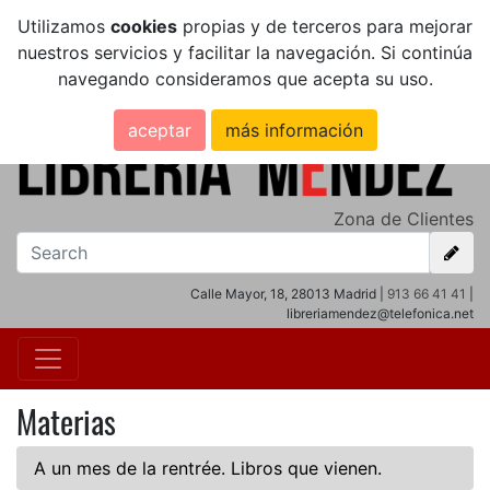
Utilizamos
cookies
propias y de terceros para mejorar
nuestros servicios y facilitar la navegación. Si continúa
navegando consideramos que acepta su uso.
aceptar
más información
Zona de Clientes
Calle Mayor, 18, 28013 Madrid |
913 66 41 41
|
libreriamendez@telefonica.net
Materias
A un mes de la rentrée. Libros que vienen.