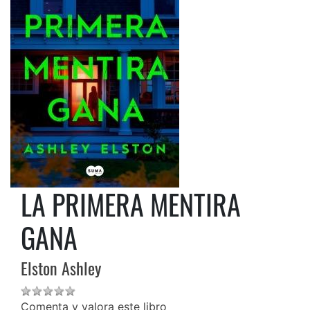
LA PRIMERA MENTIRA
GANA
Elston Ashley
Comenta y valora este libro