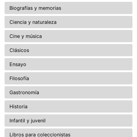
Biografías y memorias
Ciencia y naturaleza
Cine y música
Clásicos
Ensayo
Filosofía
Gastronomía
Historia
Infantil y juvenil
Libros para coleccionistas