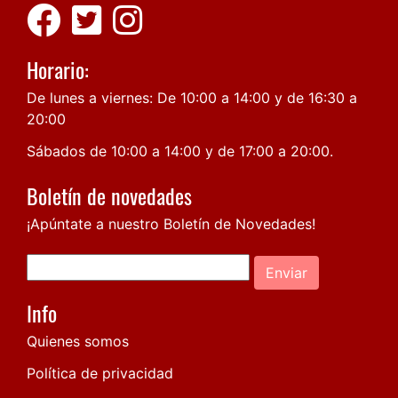
Horario:
De lunes a viernes: De 10:00 a 14:00 y de 16:30 a
20:00
Sábados de 10:00 a 14:00 y de 17:00 a 20:00.
Boletín de novedades
¡Apúntate a nuestro Boletín de Novedades!
Enviar
Info
Quienes somos
Política de privacidad