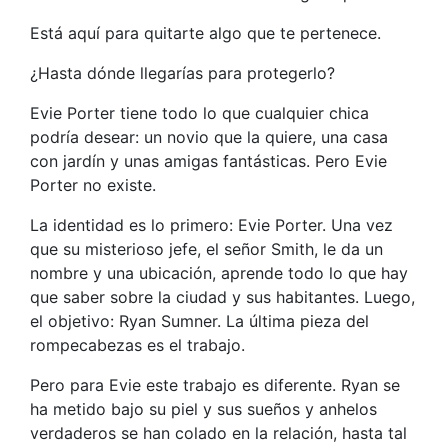
Está aquí para quitarte algo que te pertenece.
¿Hasta dónde llegarías para protegerlo?
Evie Porter tiene todo lo que cualquier chica
podría desear: un novio que la quiere, una casa
con jardín y unas amigas fantásticas. Pero Evie
Porter no existe.
La identidad es lo primero: Evie Porter. Una vez
que su misterioso jefe, el señor Smith, le da un
nombre y una ubicación, aprende todo lo que hay
que saber sobre la ciudad y sus habitantes. Luego,
el objetivo: Ryan Sumner. La última pieza del
rompecabezas es el trabajo.
Pero para Evie este trabajo es diferente. Ryan se
ha metido bajo su piel y sus sueños y anhelos
verdaderos se han colado en la relación, hasta tal