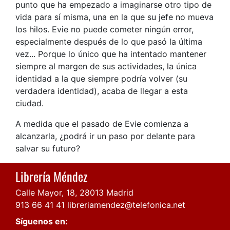
punto que ha empezado a imaginarse otro tipo de
vida para sí misma, una en la que su jefe no mueva
los hilos. Evie no puede cometer ningún error,
especialmente después de lo que pasó la última
vez... Porque lo único que ha intentado mantener
siempre al margen de sus actividades, la única
identidad a la que siempre podría volver (su
verdadera identidad), acaba de llegar a esta
ciudad.
A medida que el pasado de Evie comienza a
alcanzarla, ¿podrá ir un paso por delante para
salvar su futuro?
Librería Méndez
Calle Mayor, 18, 28013 Madrid
913 66 41 41
libreriamendez@telefonica.net
Síguenos en: