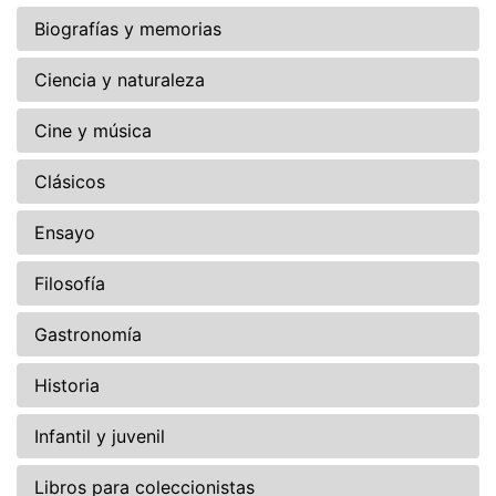
Biografías y memorias
Ciencia y naturaleza
Cine y música
Clásicos
Ensayo
Filosofía
Gastronomía
Historia
Infantil y juvenil
Libros para coleccionistas