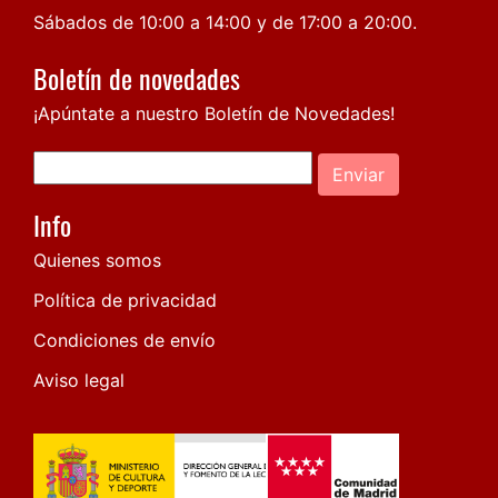
Sábados de 10:00 a 14:00 y de 17:00 a 20:00.
Boletín de novedades
¡Apúntate a nuestro Boletín de Novedades!
Enviar
Info
Quienes somos
Política de privacidad
Condiciones de envío
Aviso legal