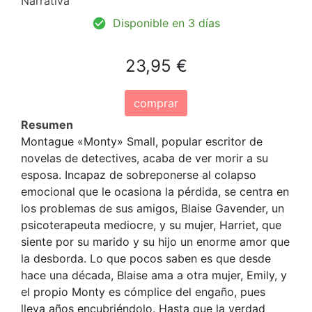
Narrativa
Disponible en 3 días
23,95 €
comprar
Resumen
Montague «Monty» Small, popular escritor de
novelas de detectives, acaba de ver morir a su
esposa. Incapaz de sobreponerse al colapso
emocional que le ocasiona la pérdida, se centra en
los problemas de sus amigos, Blaise Gavender, un
psicoterapeuta mediocre, y su mujer, Harriet, que
siente por su marido y su hijo un enorme amor que
la desborda. Lo que pocos saben es que desde
hace una década, Blaise ama a otra mujer, Emily, y
el propio Monty es cómplice del engaño, pues
lleva años encubriéndolo. Hasta que la verdad