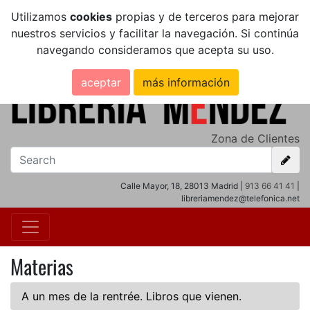
Utilizamos
cookies
propias y de terceros para mejorar
nuestros servicios y facilitar la navegación. Si continúa
navegando consideramos que acepta su uso.
aceptar
más información
Zona de Clientes
Calle Mayor, 18, 28013 Madrid |
913 66 41 41
|
libreriamendez@telefonica.net
Materias
A un mes de la rentrée. Libros que vienen.