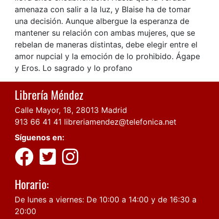
amenaza con salir a la luz, y Blaise ha de tomar
una decisión. Aunque albergue la esperanza de
mantener su relación con ambas mujeres, que se
rebelan de maneras distintas, debe elegir entre el
amor nupcial y la emoción de lo prohibido. Ágape
y Eros. Lo sagrado y lo profano
Librería Méndez
Calle Mayor, 18, 28013 Madrid
913 66 41 41
libreriamendez@telefonica.net
Síguenos en:
Horario:
De lunes a viernes: De 10:00 a 14:00 y de 16:30 a
20:00