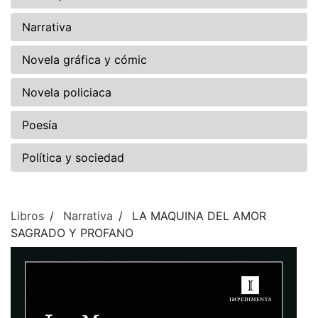
Narrativa
Novela gráfica y cómic
Novela policiaca
Poesía
Política y sociedad
Libros
Narrativa
LA MAQUINA DEL AMOR
SAGRADO Y PROFANO