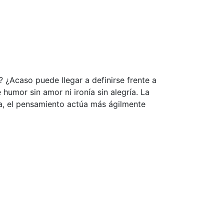
 ¿Acaso puede llegar a definirse frente a
humor sin amor ni ironía sin alegría. La
nía, el pensamiento actúa más ágilmente