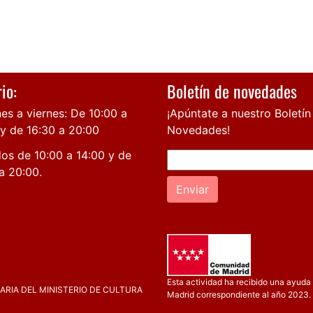
io:
Boletín de novedades
es a viernes: De 10:00 a
¡Apúntate a nuestro Boletín
 y de 16:30 a 20:00
Novedades!
os de 10:00 a 14:00 y de
a 20:00.
Enviar
Esta actividad ha recibido una ayuda 
RIA DEL MINISTERIO DE CULTURA
Madrid correspondiente al año 2023.