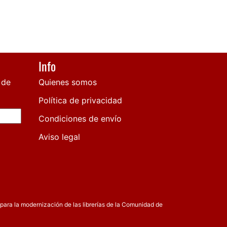
Info
 de
Quienes somos
Política de privacidad
Condiciones de envío
Aviso legal
para la modernización de las librerías de la Comunidad de