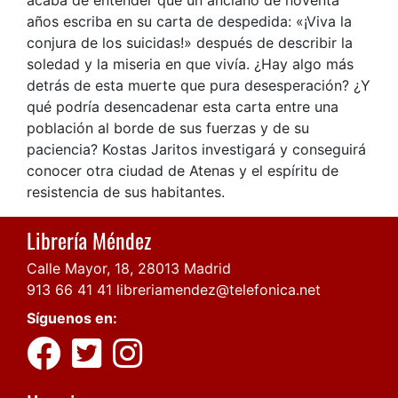
años escriba en su carta de despedida: «¡Viva la
conjura de los suicidas!» después de describir la
soledad y la miseria en que vivía. ¿Hay algo más
detrás de esta muerte que pura desesperación? ¿Y
qué podría desencadenar esta carta entre una
población al borde de sus fuerzas y de su
paciencia? Kostas Jaritos investigará y conseguirá
conocer otra ciudad de Atenas y el espíritu de
resistencia de sus habitantes.
Librería Méndez
Calle Mayor, 18, 28013 Madrid
913 66 41 41
libreriamendez@telefonica.net
Síguenos en: