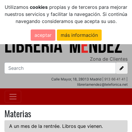
Utilizamos
cookies
propias y de terceros para mejorar
nuestros servicios y facilitar la navegación. Si continúa
navegando consideramos que acepta su uso.
aceptar
más información
Zona de Clientes
Calle Mayor, 18, 28013 Madrid |
913 66 41 41
|
libreriamendez@telefonica.net
Materias
A un mes de la rentrée. Libros que vienen.