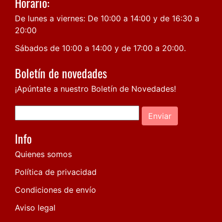
Horario:
De lunes a viernes: De 10:00 a 14:00 y de 16:30 a
20:00
Sábados de 10:00 a 14:00 y de 17:00 a 20:00.
Boletín de novedades
¡Apúntate a nuestro Boletín de Novedades!
Enviar
Info
Quienes somos
Política de privacidad
Condiciones de envío
Aviso legal