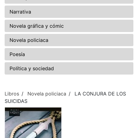
Narrativa
Novela gráfica y cómic
Novela policiaca
Poesía
Política y sociedad
Libros
Novela policiaca
LA CONJURA DE LOS
SUICIDAS