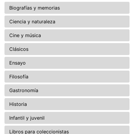
Biografías y memorias
Ciencia y naturaleza
Cine y música
Clásicos
Ensayo
Filosofía
Gastronomía
Historia
Infantil y juvenil
Libros para coleccionistas