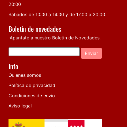
20:00
Sábados de 10:00 a 14:00 y de 17:00 a 20:00.
Boletín de novedades
¡Apúntate a nuestro Boletín de Novedades!
Enviar
Info
Quienes somos
Política de privacidad
Condiciones de envío
Aviso legal