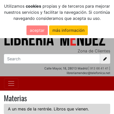
Utilizamos
cookies
propias y de terceros para mejorar
nuestros servicios y facilitar la navegación. Si continúa
navegando consideramos que acepta su uso.
aceptar
más información
Zona de Clientes
Calle Mayor, 18, 28013 Madrid |
913 66 41 41
|
libreriamendez@telefonica.net
Materias
A un mes de la rentrée. Libros que vienen.