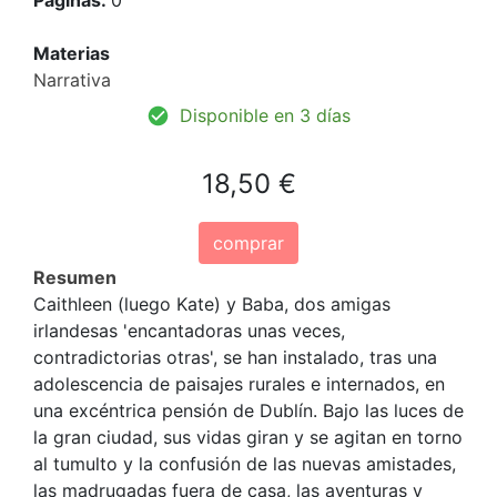
Materias
Narrativa
Disponible en 3 días
18,50 €
comprar
Resumen
Caithleen (luego Kate) y Baba, dos amigas
irlandesas 'encantadoras unas veces,
contradictorias otras', se han instalado, tras una
adolescencia de paisajes rurales e internados, en
una excéntrica pensión de Dublín. Bajo las luces de
la gran ciudad, sus vidas giran y se agitan en torno
al tumulto y la confusión de las nuevas amistades,
las madrugadas fuera de casa, las aventuras y