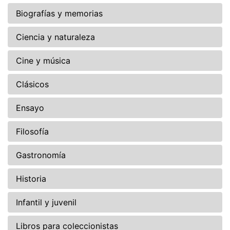
Biografías y memorias
Ciencia y naturaleza
Cine y música
Clásicos
Ensayo
Filosofía
Gastronomía
Historia
Infantil y juvenil
Libros para coleccionistas