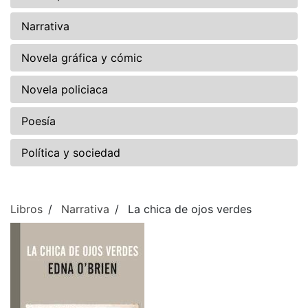
Narrativa
Novela gráfica y cómic
Novela policiaca
Poesía
Política y sociedad
Libros
Narrativa
La chica de ojos verdes