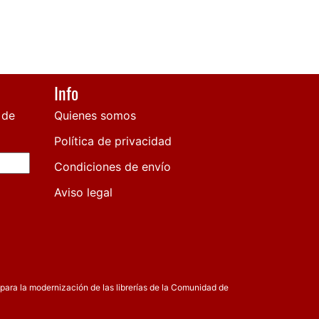
Info
 de
Quienes somos
Política de privacidad
Condiciones de envío
Aviso legal
para la modernización de las librerías de la Comunidad de