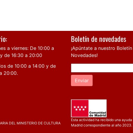
io:
Boletín de novedades
es a viernes: De 10:00 a
¡Apúntate a nuestro Boletín
 y de 16:30 a 20:00
Novedades!
os de 10:00 a 14:00 y de
a 20:00.
Enviar
Esta actividad ha recibido una ayuda 
RIA DEL MINISTERIO DE CULTURA
Madrid correspondiente al año 2023.