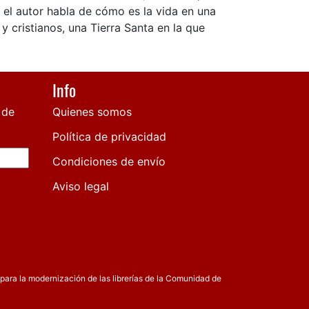
s, el autor habla de cómo es la vida en una
y cristianos, una Tierra Santa en la que
Info
 de
Quienes somos
Política de privacidad
Condiciones de envío
Aviso legal
para la modernización de las librerías de la Comunidad de