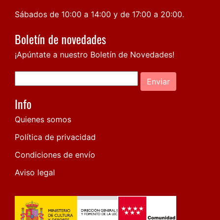
Sábados de 10:00 a 14:00 y de 17:00 a 20:00.
Boletín de novedades
¡Apúntate a nuestro Boletín de Novedades!
Enviar
Info
Quienes somos
Política de privacidad
Condiciones de envío
Aviso legal