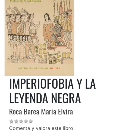
IMPERIOFOBIA Y LA
LEYENDA NEGRA
Roca Barea Maria Elvira
Comenta y valora este libro