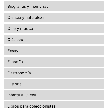
Biografías y memorias
Ciencia y naturaleza
Cine y música
Clásicos
Ensayo
Filosofía
Gastronomía
Historia
Infantil y juvenil
Libros para coleccionistas