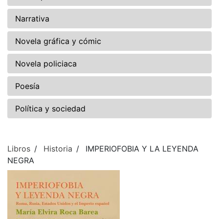
Narrativa
Novela gráfica y cómic
Novela policiaca
Poesía
Política y sociedad
Libros
Historia
IMPERIOFOBIA Y LA LEYENDA
NEGRA