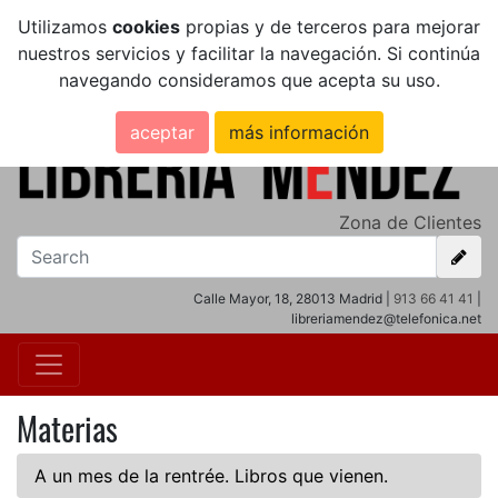
Utilizamos
cookies
propias y de terceros para mejorar
nuestros servicios y facilitar la navegación. Si continúa
navegando consideramos que acepta su uso.
aceptar
más información
Zona de Clientes
Calle Mayor, 18, 28013 Madrid |
913 66 41 41
|
libreriamendez@telefonica.net
Materias
A un mes de la rentrée. Libros que vienen.