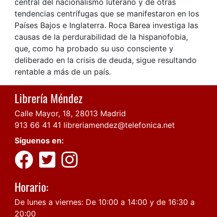
central del nacionalismo luterano y de otras
tendencias centrífugas que se manifestaron en los
Países Bajos e Inglaterra. Roca Barea investiga las
causas de la perdurabilidad de la hispanofobia,
que, como ha probado su uso consciente y
deliberado en la crisis de deuda, sigue resultando
rentable a más de un país.
Librería Méndez
Calle Mayor, 18, 28013 Madrid
913 66 41 41
libreriamendez@telefonica.net
Síguenos en:
Horario:
De lunes a viernes: De 10:00 a 14:00 y de 16:30 a
20:00