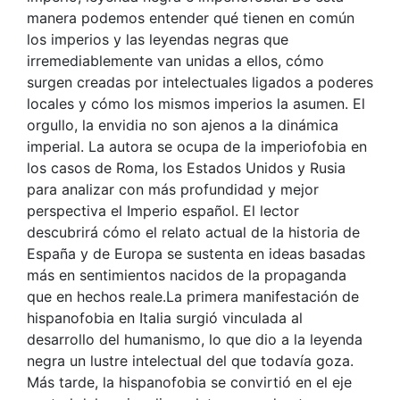
manera podemos entender qué tienen en común
los imperios y las leyendas negras que
irremediablemente van unidas a ellos, cómo
surgen creadas por intelectuales ligados a poderes
locales y cómo los mismos imperios la asumen. El
orgullo, la envidia no son ajenos a la dinámica
imperial. La autora se ocupa de la imperiofobia en
los casos de Roma, los Estados Unidos y Rusia
para analizar con más profundidad y mejor
perspectiva el Imperio español. El lector
descubrirá cómo el relato actual de la historia de
España y de Europa se sustenta en ideas basadas
más en sentimientos nacidos de la propaganda
que en hechos reale.La primera manifestación de
hispanofobia en Italia surgió vinculada al
desarrollo del humanismo, lo que dio a la leyenda
negra un lustre intelectual del que todavía goza.
Más tarde, la hispanofobia se convirtió en el eje