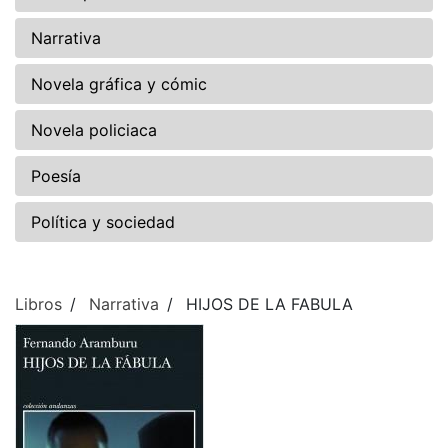
Narrativa
Novela gráfica y cómic
Novela policiaca
Poesía
Política y sociedad
Libros
Narrativa
HIJOS DE LA FABULA