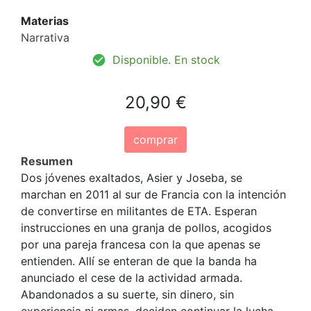
Materias
Narrativa
Disponible. En stock
20,90 €
comprar
Resumen
Dos jóvenes exaltados, Asier y Joseba, se
marchan en 2011 al sur de Francia con la intención
de convertirse en militantes de ETA. Esperan
instrucciones en una granja de pollos, acogidos
por una pareja francesa con la que apenas se
entienden. Allí se enteran de que la banda ha
anunciado el cese de la actividad armada.
Abandonados a su suerte, sin dinero, sin
experiencia ni armas, deciden continuar la lucha