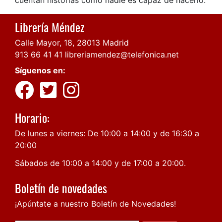
Librería Méndez
Calle Mayor, 18, 28013 Madrid
913 66 41 41
libreriamendez@telefonica.net
Síguenos en:
Horario:
De lunes a viernes: De 10:00 a 14:00 y de 16:30 a
20:00
Sábados de 10:00 a 14:00 y de 17:00 a 20:00.
Boletín de novedades
¡Apúntate a nuestro Boletín de Novedades!