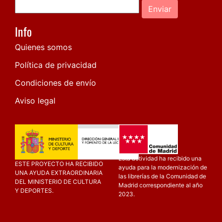
Enviar
Info
Quienes somos
Política de privacidad
Condiciones de envío
Aviso legal
Esta actividad ha recibido una
ESTE PROYECTO HA RECIBIDO
ayuda para la modernización de
UNA AYUDA EXTRAORDINARIA
las librerías de la Comunidad de
DEL MINISTERIO DE CULTURA
Madrid correspondiente al año
Y DEPORTES.
2023.