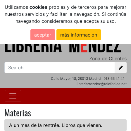
Utilizamos
cookies
propias y de terceros para mejorar
nuestros servicios y facilitar la navegación. Si continúa
navegando consideramos que acepta su uso.
aceptar
más información
Zona de Clientes
Calle Mayor, 18, 28013 Madrid |
913 66 41 41
|
libreriamendez@telefonica.net
Materias
A un mes de la rentrée. Libros que vienen.