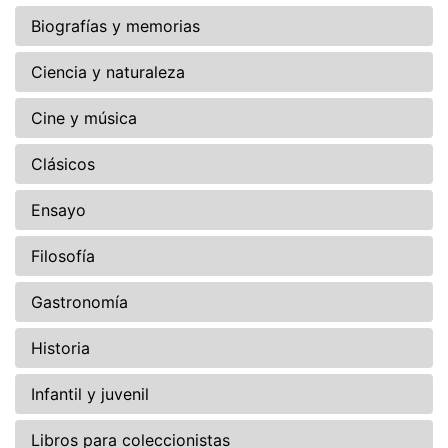
Biografías y memorias
Ciencia y naturaleza
Cine y música
Clásicos
Ensayo
Filosofía
Gastronomía
Historia
Infantil y juvenil
Libros para coleccionistas