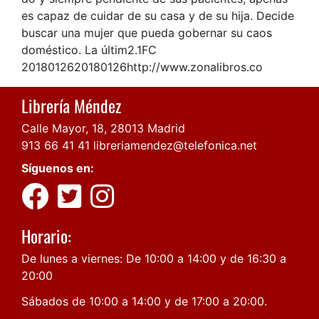
es capaz de cuidar de su casa y de su hija. Decide
buscar una mujer que pueda gobernar su caos
doméstico. La últim2.1FC
2018012620180126http://www.zonalibros.co
Librería Méndez
Calle Mayor, 18, 28013 Madrid
913 66 41 41
libreriamendez@telefonica.net
Síguenos en:
Horario:
De lunes a viernes: De 10:00 a 14:00 y de 16:30 a
20:00
Sábados de 10:00 a 14:00 y de 17:00 a 20:00.