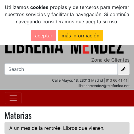
Utilizamos
cookies
propias y de terceros para mejorar
nuestros servicios y facilitar la navegación. Si continúa
navegando consideramos que acepta su uso.
aceptar
más información
Zona de Clientes
Calle Mayor, 18, 28013 Madrid |
913 66 41 41
|
libreriamendez@telefonica.net
Materias
A un mes de la rentrée. Libros que vienen.