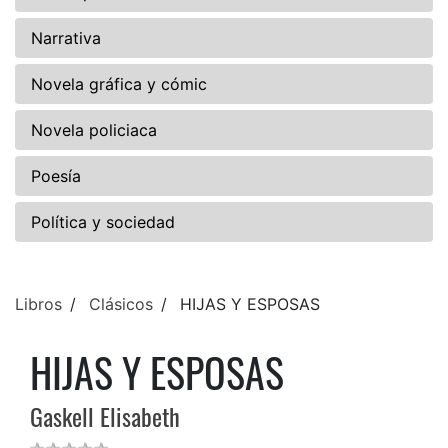
Narrativa
Novela gráfica y cómic
Novela policiaca
Poesía
Política y sociedad
Libros
Clásicos
HIJAS Y ESPOSAS
HIJAS Y ESPOSAS
Gaskell Elisabeth