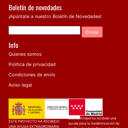
Boletín de novedades
¡Apúntate a nuestro Boletín de Novedades!
Enviar
Info
Quienes somos
Política de privacidad
Condiciones de envío
Aviso legal
Esta actividad ha recibido una
ESTE PROYECTO HA RECIBIDO
ayuda para la modernización de
UNA AYUDA EXTRAORDINARIA