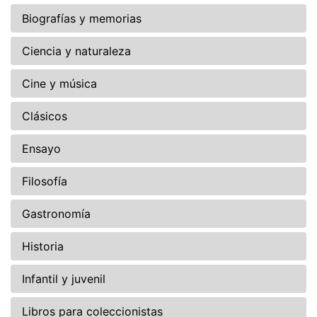
Biografías y memorias
Ciencia y naturaleza
Cine y música
Clásicos
Ensayo
Filosofía
Gastronomía
Historia
Infantil y juvenil
Libros para coleccionistas