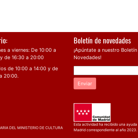
io:
Boletín de novedades
es a viernes: De 10:00 a
¡Apúntate a nuestro Boletín
 y de 16:30 a 20:00
Novedades!
os de 10:00 a 14:00 y de
a 20:00.
Enviar
Esta actividad ha recibido una ayuda 
RIA DEL MINISTERIO DE CULTURA
Madrid correspondiente al año 2023.