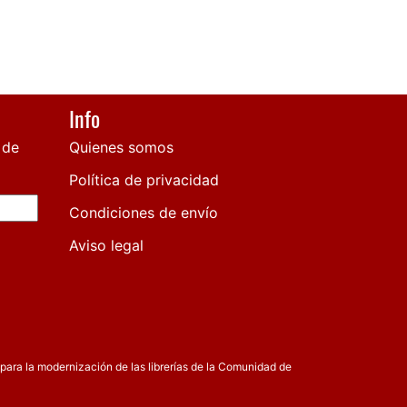
Info
 de
Quienes somos
Política de privacidad
Condiciones de envío
Aviso legal
para la modernización de las librerías de la Comunidad de